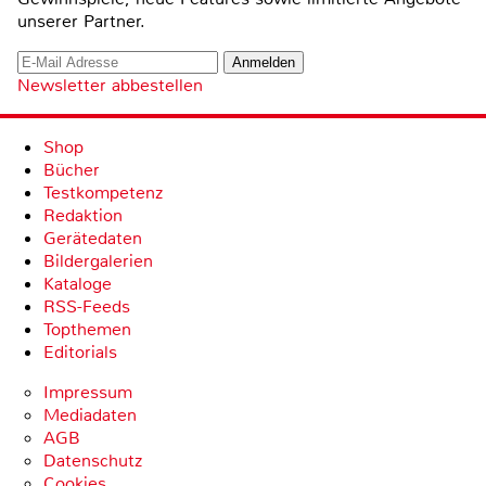
unserer Partner.
Newsletter abbestellen
Shop
Bücher
Testkompetenz
Redaktion
Gerätedaten
Bildergalerien
Kataloge
RSS-Feeds
Topthemen
Editorials
Impressum
Mediadaten
AGB
Datenschutz
Cookies