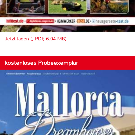
Jetzt laden (, PDF, 6.04 MB)
kostenloses Probeexemplar