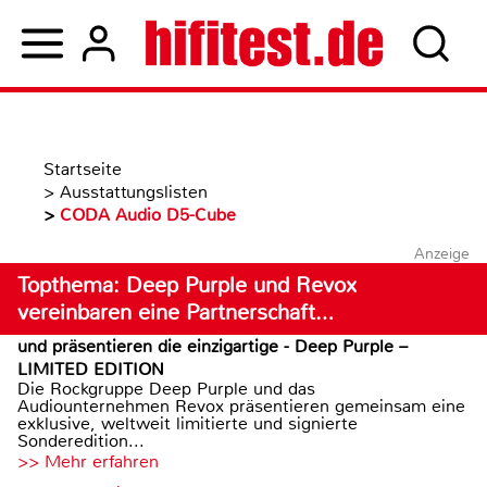
Startseite
>
Ausstattungslisten
>
CODA Audio D5-Cube
Anzeige
Topthema: Deep Purple und Revox
vereinbaren eine Partnerschaft…
und präsentieren die einzigartige - Deep Purple –
LIMITED EDITION
Die Rockgruppe Deep Purple und das
Audiounternehmen Revox präsentieren gemeinsam eine
exklusive, weltweit limitierte und signierte
Sonderedition...
>> Mehr erfahren