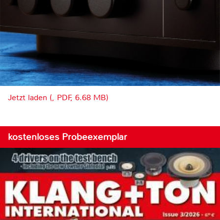
Jetzt laden (, PDF, 6.68 MB)
kostenloses Probeexemplar