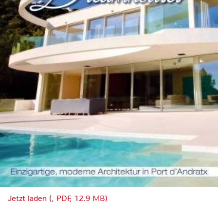
Jetzt laden (, PDF, 12.9 MB)