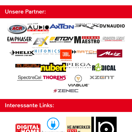
Unsere Partner:
Interessante Links: