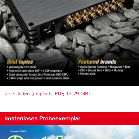
Jetzt laden (englisch, PDF, 12.29 MB)
kostenloses Probeexemplar