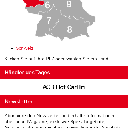
Schweiz
Klicken Sie auf Ihre PLZ oder wählen Sie ein Land
Händler des Tages
ACR Hof CarHifi
Newsletter
Abonniere den Newsletter und erhalte Informationen
über neue Magazine, exklusive Spezialangebote,
Gewinnspiele, neue Features sowie limitierte Angebote