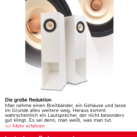
Die große Reduktion
Man nehme einen Breitbänder, ein Gehäuse und lasse
im Grunde alles weitere weg. Heraus kommt
wahrscheinlich ein Lautsprecher, der nicht besonders
gut klingt. Es sei denn, man weiß, was man tut.
>> Mehr erfahren