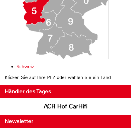
Schweiz
Klicken Sie auf Ihre PLZ oder wählen Sie ein Land
Händler des Tages
ACR Hof CarHifi
Newsletter