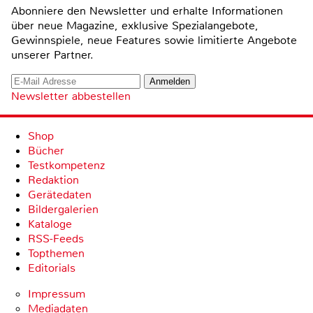
Abonniere den Newsletter und erhalte Informationen
über neue Magazine, exklusive Spezialangebote,
Gewinnspiele, neue Features sowie limitierte Angebote
unserer Partner.
Newsletter abbestellen
Shop
Bücher
Testkompetenz
Redaktion
Gerätedaten
Bildergalerien
Kataloge
RSS-Feeds
Topthemen
Editorials
Impressum
Mediadaten