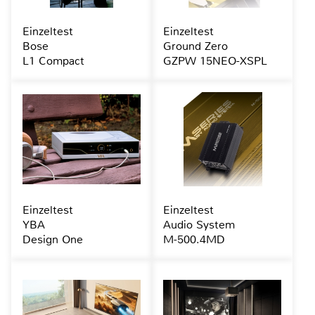
Einzeltest
Einzeltest
Bose
Ground Zero
L1 Compact
GZPW 15NEO-XSPL
Einzeltest
Einzeltest
YBA
Audio System
Design One
M-500.4MD