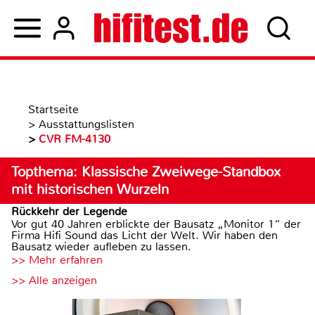
Startseite
>
Ausstattungslisten
>
CVR FM-4130
Topthema: Klassische Zweiwege-Standbox
mit historischen Wurzeln
Rückkehr der Legende
Vor gut 40 Jahren erblickte der Bausatz „Monitor 1“ der
Firma Hifi Sound das Licht der Welt. Wir haben den
Bausatz wieder aufleben zu lassen.
>> Mehr erfahren
>> Alle anzeigen