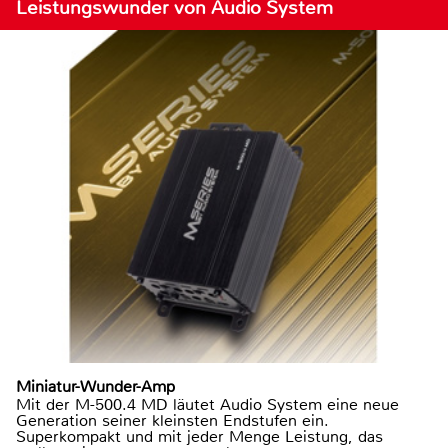
Leistungswunder von Audio System
Miniatur-Wunder-Amp
Mit der M-500.4 MD läutet Audio System eine neue
Generation seiner kleinsten Endstufen ein.
Superkompakt und mit jeder Menge Leistung, das