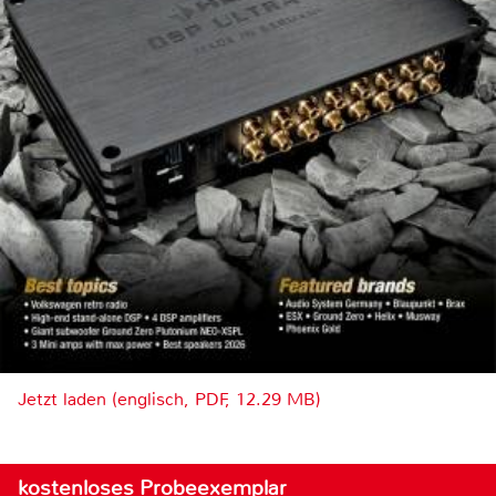
Jetzt laden (englisch, PDF, 12.29 MB)
kostenloses Probeexemplar