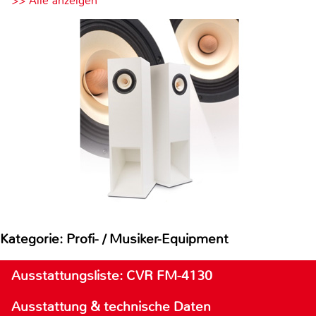
>> Alle anzeigen
Kategorie: Profi- / Musiker-Equipment
Ausstattungsliste: CVR FM-4130
Ausstattung & technische Daten