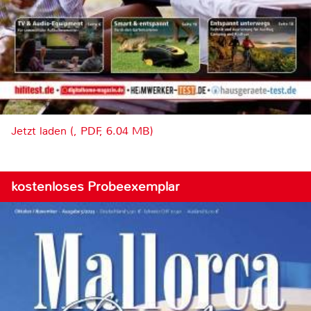
Jetzt laden (, PDF, 6.04 MB)
kostenloses Probeexemplar