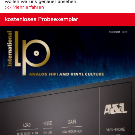
wollen wir uns genauer ansehen.
>> Mehr erfahren
kostenloses Probeexemplar