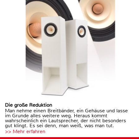
Die große Reduktion
Man nehme einen Breitbänder, ein Gehäuse und lasse
im Grunde alles weitere weg. Heraus kommt
wahrscheinlich ein Lautsprecher, der nicht besonders
gut klingt. Es sei denn, man weiß, was man tut.
>> Mehr erfahren