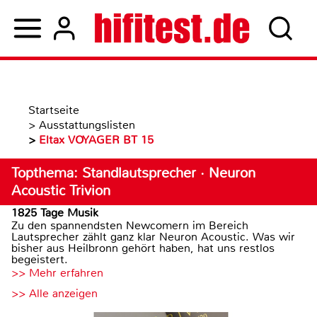
Startseite
>
Ausstattungslisten
>
Eltax VOYAGER BT 15
Topthema: Standlautsprecher · Neuron
Acoustic Trivion
1825 Tage Musik
Zu den spannendsten Newcomern im Bereich
Lautsprecher zählt ganz klar Neuron Acoustic. Was wir
bisher aus Heilbronn gehört haben, hat uns restlos
begeistert.
>> Mehr erfahren
>> Alle anzeigen