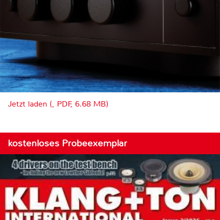
Jetzt laden (, PDF, 6.68 MB)
kostenloses Probeexemplar