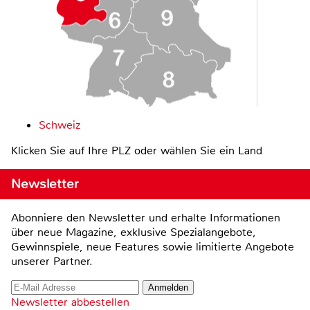
Schweiz
Klicken Sie auf Ihre PLZ oder wählen Sie ein Land
Newsletter
Abonniere den Newsletter und erhalte Informationen
über neue Magazine, exklusive Spezialangebote,
Gewinnspiele, neue Features sowie limitierte Angebote
unserer Partner.
Newsletter abbestellen