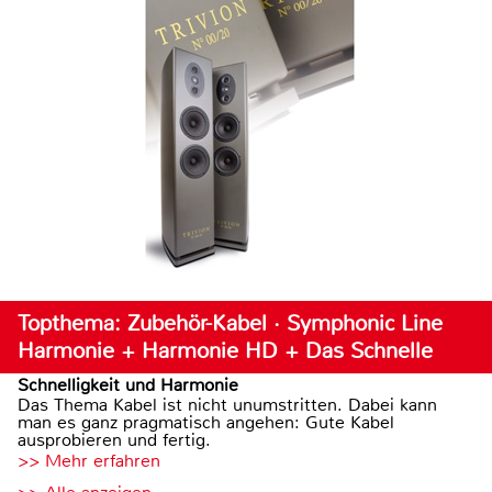
Topthema: Zubehör-Kabel · Symphonic Line
Harmonie + Harmonie HD + Das Schnelle
Schnelligkeit und Harmonie
Das Thema Kabel ist nicht unumstritten. Dabei kann
man es ganz pragmatisch angehen: Gute Kabel
ausprobieren und fertig.
>> Mehr erfahren