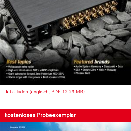
Jetzt laden (englisch, PDF, 12.29 MB)
kostenloses Probeexemplar