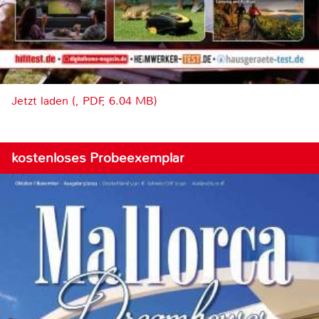
Jetzt laden (, PDF, 6.04 MB)
kostenloses Probeexemplar