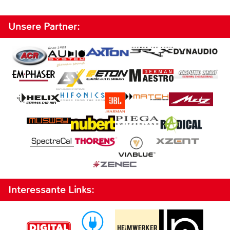
Unsere Partner:
Interessante Links: