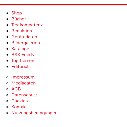
Shop
Bücher
Testkompetenz
Redaktion
Gerätedaten
Bildergalerien
Kataloge
RSS-Feeds
Topthemen
Editorials
Impressum
Mediadaten
AGB
Datenschutz
Cookies
Kontakt
Nutzungsbedingungen