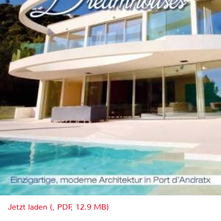
Jetzt laden (, PDF, 12.9 MB)