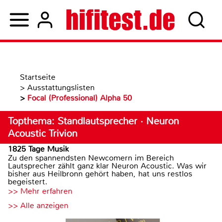
Startseite
>
Ausstattungslisten
>
Focal (Professional) Alpha 50
Topthema: Standlautsprecher · Neuron
Acoustic Trivion
1825 Tage Musik
Zu den spannendsten Newcomern im Bereich
Lautsprecher zählt ganz klar Neuron Acoustic. Was wir
bisher aus Heilbronn gehört haben, hat uns restlos
begeistert.
>> Mehr erfahren
>> Alle anzeigen