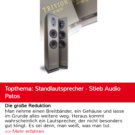
Topthema: Standlautsprecher · Stieb Audio
Patos
Die große Reduktion
Man nehme einen Breitbänder, ein Gehäuse und lasse
im Grunde alles weitere weg. Heraus kommt
wahrscheinlich ein Lautsprecher, der nicht besonders
gut klingt. Es sei denn, man weiß, was man tut.
>> Mehr erfahren