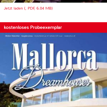
Jetzt laden (, PDF, 6.04 MB)
kostenloses Probeexemplar