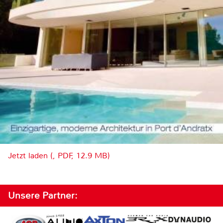
Jetzt laden (, PDF, 12.9 MB)
Unsere Partner: