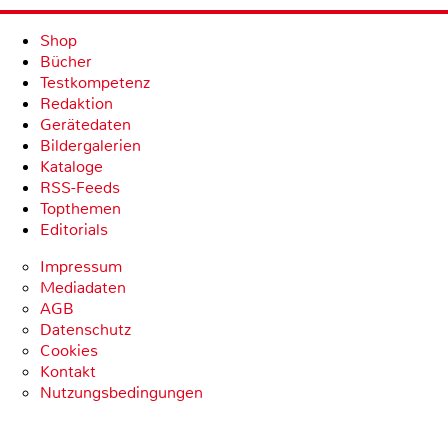
Shop
Bücher
Testkompetenz
Redaktion
Gerätedaten
Bildergalerien
Kataloge
RSS-Feeds
Topthemen
Editorials
Impressum
Mediadaten
AGB
Datenschutz
Cookies
Kontakt
Nutzungsbedingungen