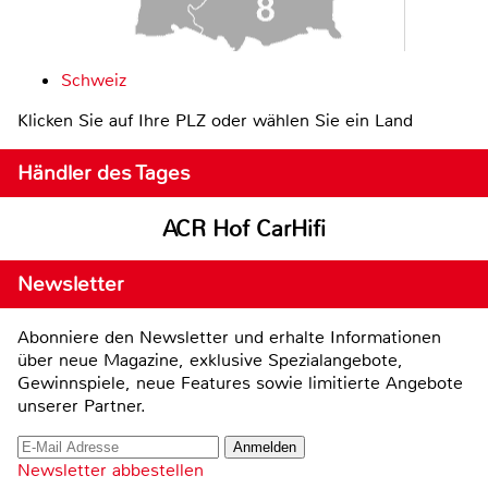
Schweiz
Klicken Sie auf Ihre PLZ oder wählen Sie ein Land
Händler des Tages
ACR Hof CarHifi
Newsletter
Abonniere den Newsletter und erhalte Informationen
über neue Magazine, exklusive Spezialangebote,
Gewinnspiele, neue Features sowie limitierte Angebote
unserer Partner.
Newsletter abbestellen