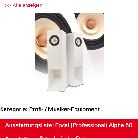
>> Alle anzeigen
Kategorie: Profi- / Musiker-Equipment
Ausstattungsliste: Focal (Professional) Alpha 50