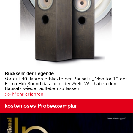
Rückkehr der Legende
Vor gut 40 Jahren erblickte der Bausatz „Monitor 1“ der
Firma Hifi Sound das Licht der Welt. Wir haben den
Bausatz wieder aufleben zu lassen.
>> Mehr erfahren
kostenloses Probeexemplar