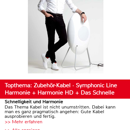
Topthema: Zubehör-Kabel · Symphonic Line
Harmonie + Harmonie HD + Das Schnelle
Schnelligkeit und Harmonie
Das Thema Kabel ist nicht unumstritten. Dabei kann
man es ganz pragmatisch angehen: Gute Kabel
ausprobieren und fertig.
>> Mehr erfahren