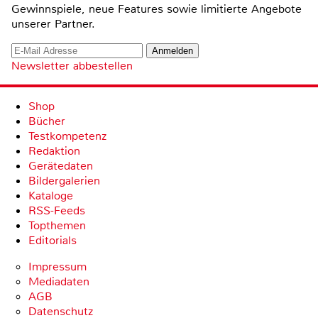
Gewinnspiele, neue Features sowie limitierte Angebote
unserer Partner.
Newsletter abbestellen
Shop
Bücher
Testkompetenz
Redaktion
Gerätedaten
Bildergalerien
Kataloge
RSS-Feeds
Topthemen
Editorials
Impressum
Mediadaten
AGB
Datenschutz