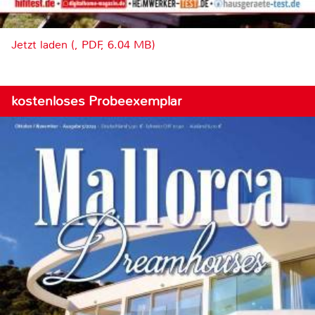
Jetzt laden (, PDF, 6.04 MB)
kostenloses Probeexemplar