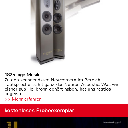
1825 Tage Musik
Zu den spannendsten Newcomern im Bereich
Lautsprecher zählt ganz klar Neuron Acoustic. Was wir
bisher aus Heilbronn gehört haben, hat uns restlos
begeistert.
>> Mehr erfahren
kostenloses Probeexemplar