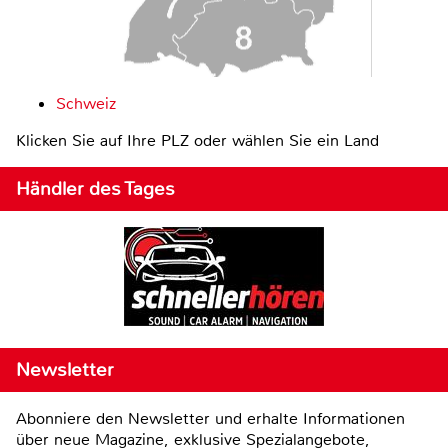
Schweiz
Klicken Sie auf Ihre PLZ oder wählen Sie ein Land
Händler des Tages
Newsletter
Abonniere den Newsletter und erhalte Informationen
über neue Magazine, exklusive Spezialangebote,