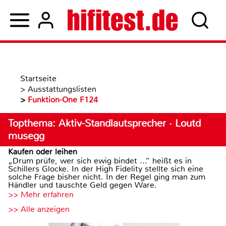
Startseite
>
Ausstattungslisten
>
Funktion-One F124
Topthema: Aktiv-Standlautsprecher · Loutd
musegg
Kaufen oder leihen
„Drum prüfe, wer sich ewig bindet ...“ heißt es in
Schillers Glocke. In der High Fidelity stellte sich eine
solche Frage bisher nicht. In der Regel ging man zum
Händler und tauschte Geld gegen Ware.
>> Mehr erfahren
>> Alle anzeigen