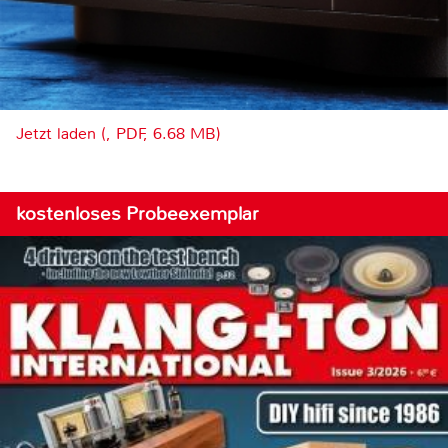
Jetzt laden (, PDF, 6.68 MB)
kostenloses Probeexemplar