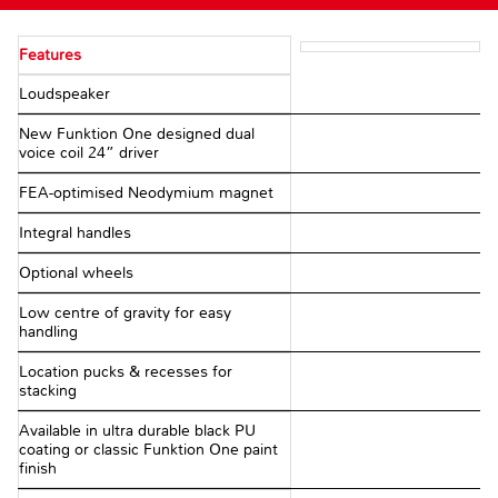
Features
Loudspeaker
New Funktion One designed dual
voice coil 24” driver
FEA-optimised Neodymium magnet
Integral handles
Optional wheels
Low centre of gravity for easy
handling
Location pucks & recesses for
stacking
Available in ultra durable black PU
coating or classic Funktion One paint
finish