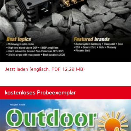
Jetzt laden (englisch, PDF, 12.29 MB)
kostenloses Probeexemplar