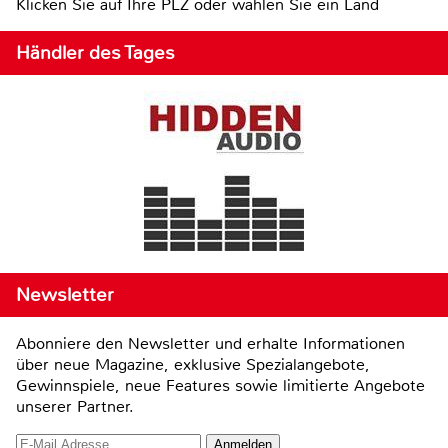
Klicken Sie auf Ihre PLZ oder wählen Sie ein Land
Händler des Tages
Newsletter
Abonniere den Newsletter und erhalte Informationen
über neue Magazine, exklusive Spezialangebote,
Gewinnspiele, neue Features sowie limitierte Angebote
unserer Partner.