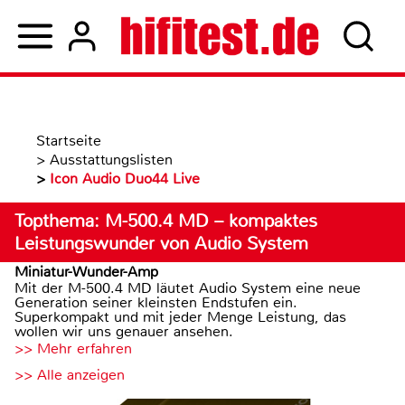
Startseite
>
Ausstattungslisten
>
Icon Audio Duo44 Live
Topthema: M-500.4 MD – kompaktes
Leistungswunder von Audio System
Miniatur-Wunder-Amp
Mit der M-500.4 MD läutet Audio System eine neue
Generation seiner kleinsten Endstufen ein.
Superkompakt und mit jeder Menge Leistung, das
wollen wir uns genauer ansehen.
>> Mehr erfahren
>> Alle anzeigen