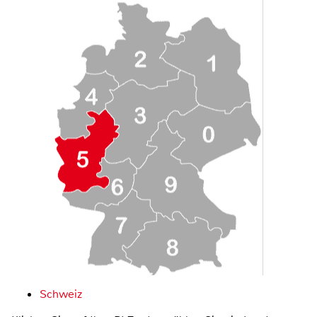
Schweiz