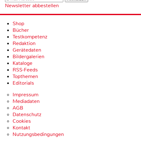
Newsletter abbestellen
Shop
Bücher
Testkompetenz
Redaktion
Gerätedaten
Bildergalerien
Kataloge
RSS-Feeds
Topthemen
Editorials
Impressum
Mediadaten
AGB
Datenschutz
Cookies
Kontakt
Nutzungsbedingungen