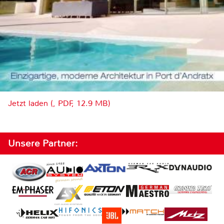
Jetzt laden (, PDF, 12.9 MB)
Unsere Partner: