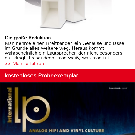
Die große Reduktion
Man nehme einen Breitbänder, ein Gehäuse und lasse
im Grunde alles weitere weg. Heraus kommt
wahrscheinlich ein Lautsprecher, der nicht besonders
gut klingt. Es sei denn, man weiß, was man tut.
>> Mehr erfahren
kostenloses Probeexemplar