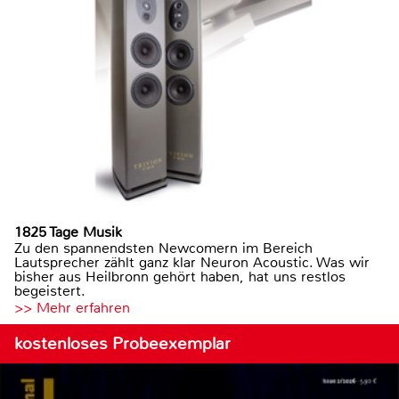
1825 Tage Musik
Zu den spannendsten Newcomern im Bereich
Lautsprecher zählt ganz klar Neuron Acoustic. Was wir
bisher aus Heilbronn gehört haben, hat uns restlos
begeistert.
>> Mehr erfahren
kostenloses Probeexemplar