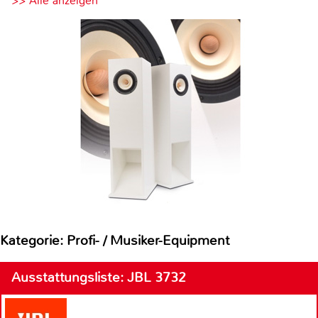
>> Alle anzeigen
Kategorie: Profi- / Musiker-Equipment
Ausstattungsliste: JBL 3732