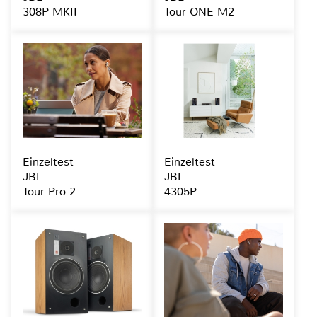
308P MKII
Tour ONE M2
Einzeltest
Einzeltest
JBL
JBL
Tour Pro 2
4305P