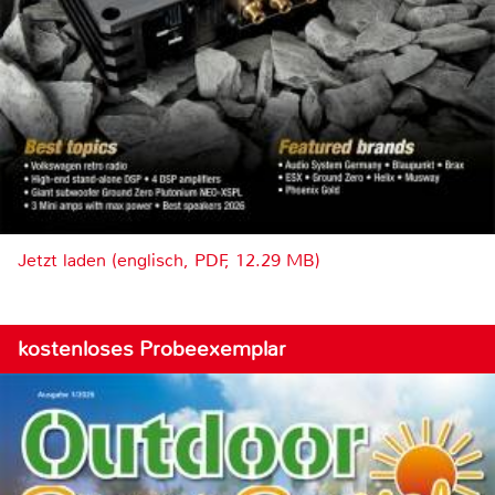
Jetzt laden (englisch, PDF, 12.29 MB)
kostenloses Probeexemplar