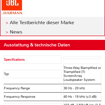
Alle Testberichte dieser Marke
News
Ausstattung & technische Daten
Specifications
Three-Way Biamplified or
Triamplified (T)
Typ
ScreenArray
Loudspeaker System
Frequency Range
30 Hz - 20 kHz
Frequency Response
40 Hz - 19 kHz (±3 dB)