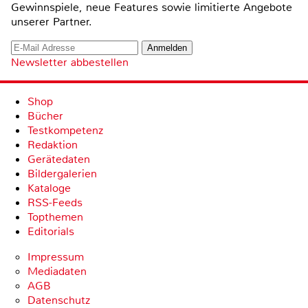
Gewinnspiele, neue Features sowie limitierte Angebote
unserer Partner.
Newsletter abbestellen
Shop
Bücher
Testkompetenz
Redaktion
Gerätedaten
Bildergalerien
Kataloge
RSS-Feeds
Topthemen
Editorials
Impressum
Mediadaten
AGB
Datenschutz