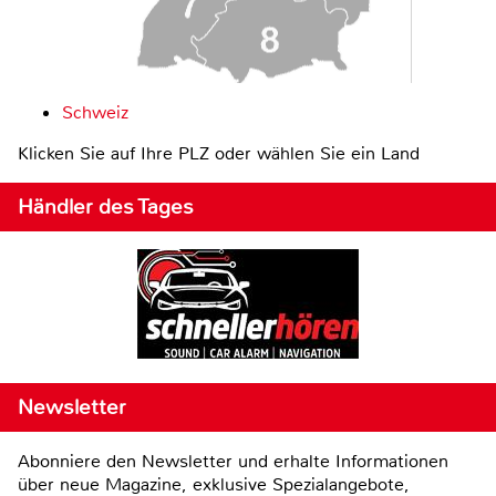
Schweiz
Klicken Sie auf Ihre PLZ oder wählen Sie ein Land
Händler des Tages
Newsletter
Abonniere den Newsletter und erhalte Informationen
über neue Magazine, exklusive Spezialangebote,