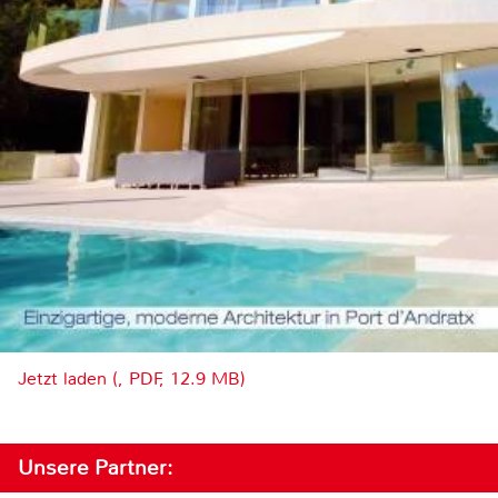
Jetzt laden (, PDF, 12.9 MB)
Unsere Partner: