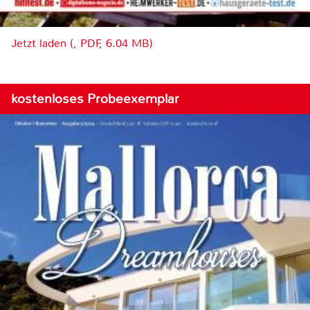
Jetzt laden (, PDF, 6.04 MB)
kostenloses Probeexemplar