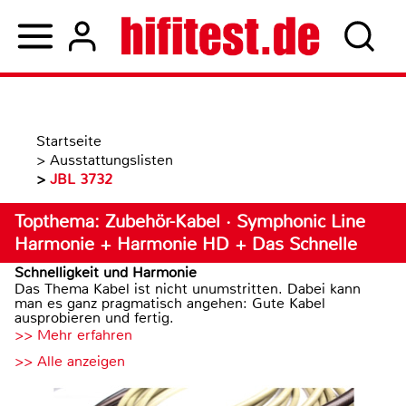
Startseite
>
Ausstattungslisten
>
JBL 3732
Topthema: Zubehör-Kabel · Symphonic Line
Harmonie + Harmonie HD + Das Schnelle
Schnelligkeit und Harmonie
Das Thema Kabel ist nicht unumstritten. Dabei kann
man es ganz pragmatisch angehen: Gute Kabel
ausprobieren und fertig.
>> Mehr erfahren
>> Alle anzeigen