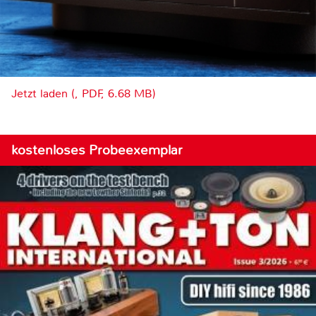
Jetzt laden (, PDF, 6.68 MB)
kostenloses Probeexemplar