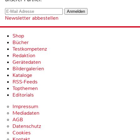
Newsletter abbestellen
Shop
Bücher
Testkompetenz
Redaktion
Gerätedaten
Bildergalerien
Kataloge
RSS-Feeds
Topthemen
Editorials
Impressum
Mediadaten
AGB
Datenschutz
Cookies
Kontakt