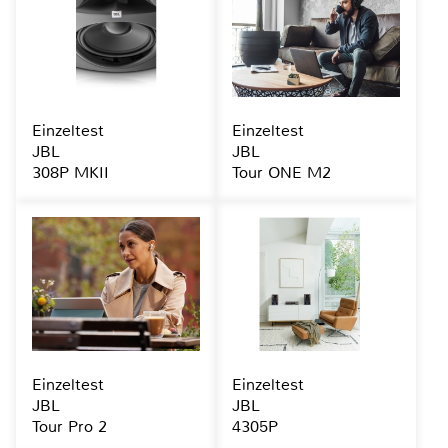
Einzeltest
Einzeltest
JBL
JBL
308P MKII
Tour ONE M2
Einzeltest
Einzeltest
JBL
JBL
Tour Pro 2
4305P