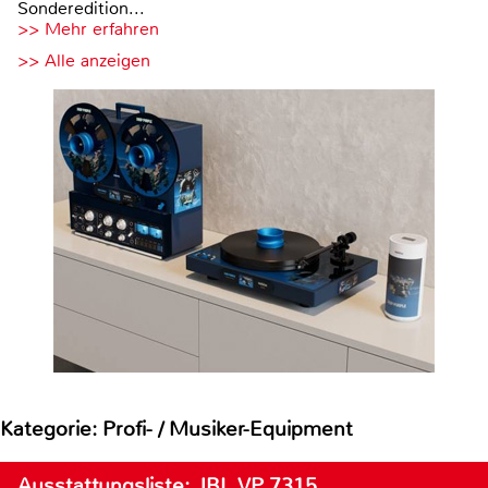
Sonderedition...
>> Mehr erfahren
>> Alle anzeigen
Kategorie: Profi- / Musiker-Equipment
Ausstattungsliste: JBL VP 7315