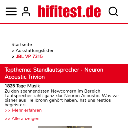
Startseite
>
Ausstattungslisten
>
JBL VP 7315
Topthema: Standlautsprecher · Neuron
Acoustic Trivion
1825 Tage Musik
Zu den spannendsten Newcomern im Bereich
Lautsprecher zählt ganz klar Neuron Acoustic. Was wir
bisher aus Heilbronn gehört haben, hat uns restlos
begeistert.
>> Mehr erfahren
>> Alle anzeigen