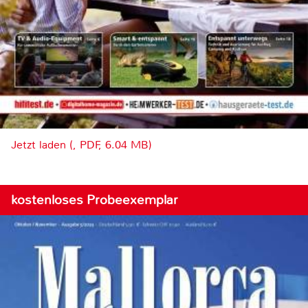
Jetzt laden (, PDF, 6.04 MB)
kostenloses Probeexemplar