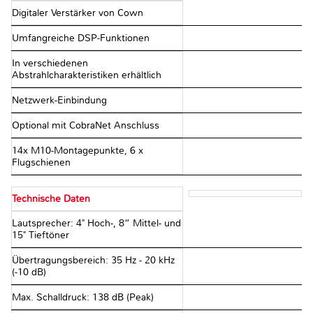
Digitaler Verstärker von Cown
Umfangreiche DSP-Funktionen
In verschiedenen
Abstrahlcharakteristiken erhältlich
Netzwerk-Einbindung
Optional mit CobraNet Anschluss
14x M10-Montagepunkte, 6 x
Flugschienen
Technische Daten
Lautsprecher: 4" Hoch-, 8“ Mittel- und
15" Tieftöner
Übertragungsbereich: 35 Hz - 20 kHz
(-10 dB)
Max. Schalldruck: 138 dB (Peak)