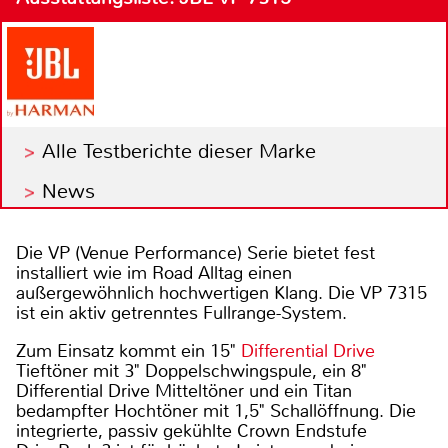
Alle Testberichte dieser Marke
News
Die VP (Venue Performance) Serie bietet fest
installiert wie im Road Alltag einen
außergewöhnlich hochwertigen Klang. Die VP 7315
ist ein aktiv getrenntes Fullrange-System.
Zum Einsatz kommt ein 15"
Differential Drive
Tieftöner mit 3" Doppelschwingspule, ein 8"
Differential Drive Mitteltöner und ein Titan
bedampfter Hochtöner mit 1,5" Schallöffnung. Die
integrierte, passiv gekühlte Crown Endstufe