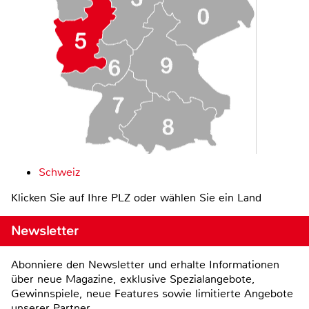
Schweiz
Klicken Sie auf Ihre PLZ oder wählen Sie ein Land
Newsletter
Abonniere den Newsletter und erhalte Informationen
über neue Magazine, exklusive Spezialangebote,
Gewinnspiele, neue Features sowie limitierte Angebote
unserer Partner.