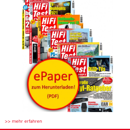
>> mehr erfahren