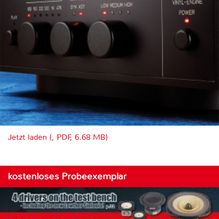
Jetzt laden (, PDF, 6.68 MB)
kostenloses Probeexemplar