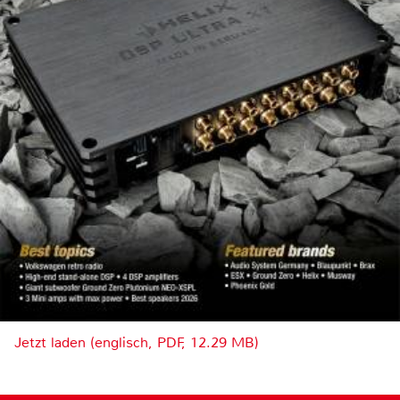
Jetzt laden (englisch, PDF, 12.29 MB)