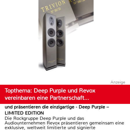
Anzeige
Topthema: Deep Purple und Revox
vereinbaren eine Partnerschaft…
und präsentieren die einzigartige - Deep Purple –
LIMITED EDITION
Die Rockgruppe Deep Purple und das
Audiounternehmen Revox präsentieren gemeinsam eine
exklusive, weltweit limitierte und signierte