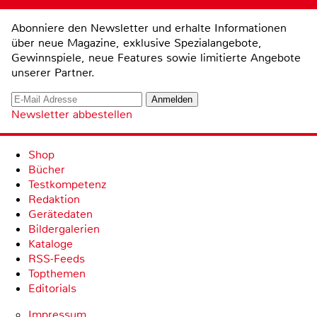
Abonniere den Newsletter und erhalte Informationen
über neue Magazine, exklusive Spezialangebote,
Gewinnspiele, neue Features sowie limitierte Angebote
unserer Partner.
Newsletter abbestellen
Shop
Bücher
Testkompetenz
Redaktion
Gerätedaten
Bildergalerien
Kataloge
RSS-Feeds
Topthemen
Editorials
Impressum