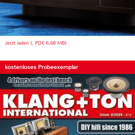
Jetzt laden (, PDF, 6.68 MB)
kostenloses Probeexemplar