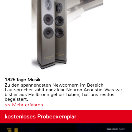
1825 Tage Musik
Zu den spannendsten Newcomern im Bereich
Lautsprecher zählt ganz klar Neuron Acoustic. Was wir
bisher aus Heilbronn gehört haben, hat uns restlos
begeistert.
>> Mehr erfahren
kostenloses Probeexemplar