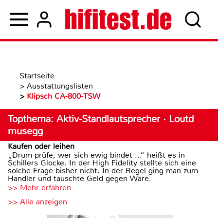
Startseite
>
Ausstattungslisten
>
Klipsch CA-800-TSW
Topthema: Aktiv-Standlautsprecher · Loutd
musegg
Kaufen oder leihen
„Drum prüfe, wer sich ewig bindet ...“ heißt es in
Schillers Glocke. In der High Fidelity stellte sich eine
solche Frage bisher nicht. In der Regel ging man zum
Händler und tauschte Geld gegen Ware.
>> Mehr erfahren
>> Alle anzeigen