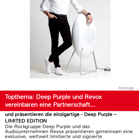
Anzeige
Topthema: Deep Purple und Revox
vereinbaren eine Partnerschaft…
und präsentieren die einzigartige - Deep Purple –
LIMITED EDITION
Die Rockgruppe Deep Purple und das
Audiounternehmen Revox präsentieren gemeinsam eine
exklusive, weltweit limitierte und signierte