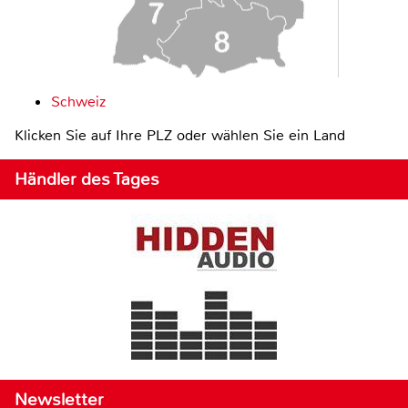
Schweiz
Klicken Sie auf Ihre PLZ oder wählen Sie ein Land
Händler des Tages
Newsletter