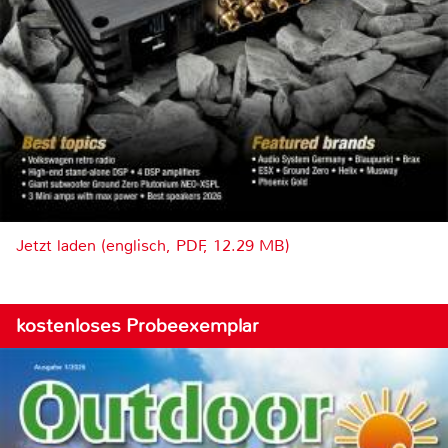
Jetzt laden (englisch, PDF, 12.29 MB)
kostenloses Probeexemplar