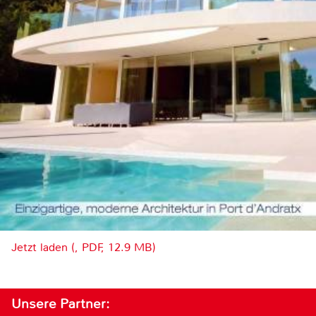
Jetzt laden (, PDF, 12.9 MB)
Unsere Partner: