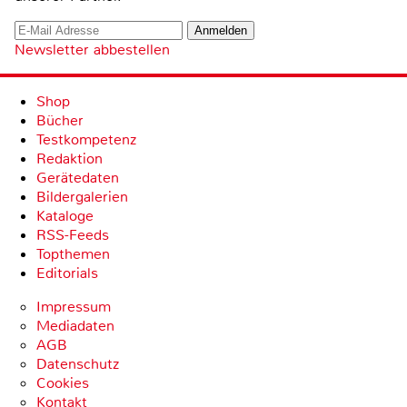
Newsletter abbestellen
Shop
Bücher
Testkompetenz
Redaktion
Gerätedaten
Bildergalerien
Kataloge
RSS-Feeds
Topthemen
Editorials
Impressum
Mediadaten
AGB
Datenschutz
Cookies
Kontakt