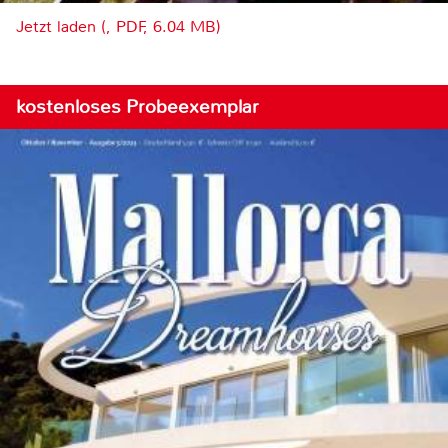
Jetzt laden (, PDF, 6.04 MB)
kostenloses Probeexemplar