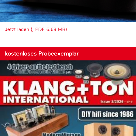
Jetzt laden (, PDF, 6.68 MB)
kostenloses Probeexemplar