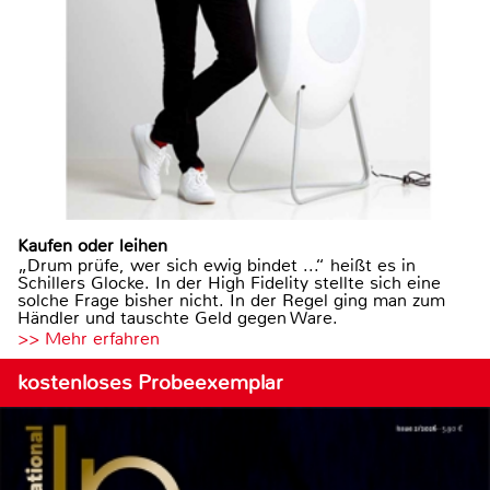
Kaufen oder leihen
„Drum prüfe, wer sich ewig bindet ...“ heißt es in
Schillers Glocke. In der High Fidelity stellte sich eine
solche Frage bisher nicht. In der Regel ging man zum
Händler und tauschte Geld gegen Ware.
>> Mehr erfahren
kostenloses Probeexemplar