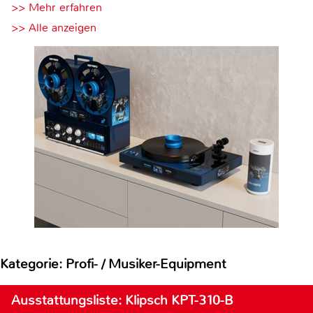
>> Mehr erfahren
>> Alle anzeigen
Kategorie: Profi- / Musiker-Equipment
Ausstattungsliste: Klipsch KPT-310-B