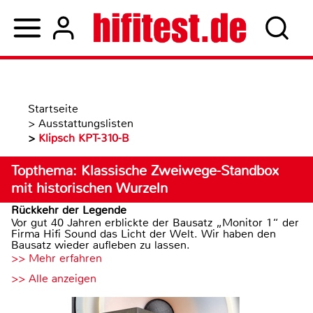
Startseite
>
Ausstattungslisten
>
Klipsch KPT-310-B
Topthema: Klassische Zweiwege-Standbox
mit historischen Wurzeln
Rückkehr der Legende
Vor gut 40 Jahren erblickte der Bausatz „Monitor 1“ der
Firma Hifi Sound das Licht der Welt. Wir haben den
Bausatz wieder aufleben zu lassen.
>> Mehr erfahren
>> Alle anzeigen