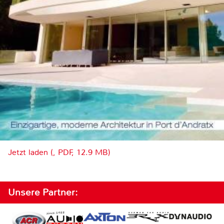
Jetzt laden (, PDF, 12.9 MB)
Unsere Partner: