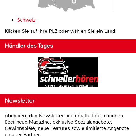
Schweiz
Klicken Sie auf Ihre PLZ oder wählen Sie ein Land
Händler des Tages
Newsletter
Abonniere den Newsletter und erhalte Informationen
über neue Magazine, exklusive Spezialangebote,
Gewinnspiele, neue Features sowie limitierte Angebote
unserer Partner.