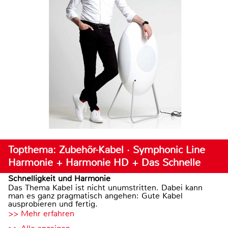
Topthema: Zubehör-Kabel · Symphonic Line
Harmonie + Harmonie HD + Das Schnelle
Schnelligkeit und Harmonie
Das Thema Kabel ist nicht unumstritten. Dabei kann
man es ganz pragmatisch angehen: Gute Kabel
ausprobieren und fertig.
>> Mehr erfahren