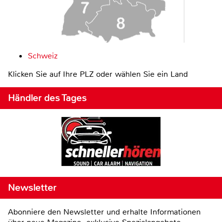
Schweiz
Klicken Sie auf Ihre PLZ oder wählen Sie ein Land
Händler des Tages
Newsletter
Abonniere den Newsletter und erhalte Informationen