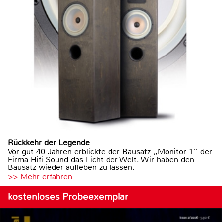
Rückkehr der Legende
Vor gut 40 Jahren erblickte der Bausatz „Monitor 1“ der
Firma Hifi Sound das Licht der Welt. Wir haben den
Bausatz wieder aufleben zu lassen.
>> Mehr erfahren
kostenloses Probeexemplar