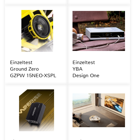
Einzeltest
Einzeltest
Ground Zero
YBA
GZPW 15NEO-XSPL
Design One