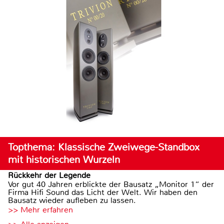
Topthema: Klassische Zweiwege-Standbox
mit historischen Wurzeln
Rückkehr der Legende
Vor gut 40 Jahren erblickte der Bausatz „Monitor 1“ der
Firma Hifi Sound das Licht der Welt. Wir haben den
Bausatz wieder aufleben zu lassen.
>> Mehr erfahren