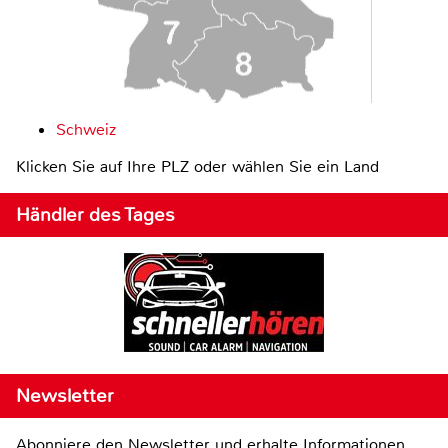
Schweiz
Klicken Sie auf Ihre PLZ oder wählen Sie ein Land
Händler des Tages
Newsletter
Abonniere den Newsletter und erhalte Informationen