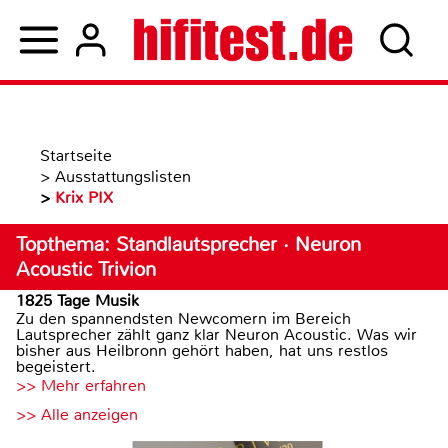
Startseite
>
Ausstattungslisten
>
Krix PIX
Topthema: Standlautsprecher · Neuron
Acoustic Trivion
1825 Tage Musik
Zu den spannendsten Newcomern im Bereich
Lautsprecher zählt ganz klar Neuron Acoustic. Was wir
bisher aus Heilbronn gehört haben, hat uns restlos
begeistert.
>> Mehr erfahren
>> Alle anzeigen