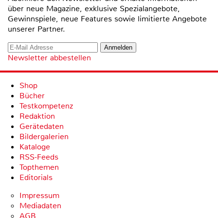
über neue Magazine, exklusive Spezialangebote,
Gewinnspiele, neue Features sowie limitierte Angebote
unserer Partner.
Newsletter abbestellen
Shop
Bücher
Testkompetenz
Redaktion
Gerätedaten
Bildergalerien
Kataloge
RSS-Feeds
Topthemen
Editorials
Impressum
Mediadaten
AGB