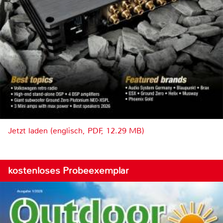
Jetzt laden (englisch, PDF, 12.29 MB)
kostenloses Probeexemplar