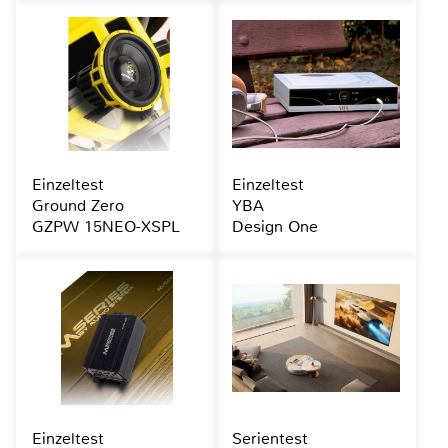
Einzeltest
Einzeltest
Ground Zero
YBA
GZPW 15NEO-XSPL
Design One
Einzeltest
Serientest