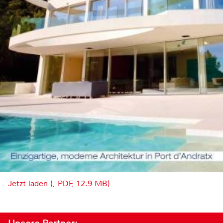
Jetzt laden (, PDF, 12.9 MB)