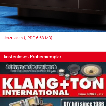
Jetzt laden (, PDF, 6.68 MB)
kostenloses Probeexemplar