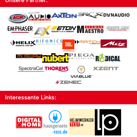
Unsere Partner:
Interessante Links: