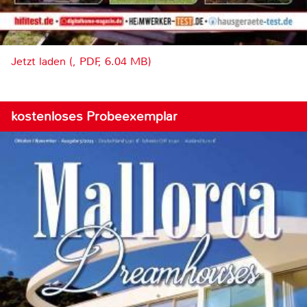
Jetzt laden (, PDF, 6.04 MB)
kostenloses Probeexemplar