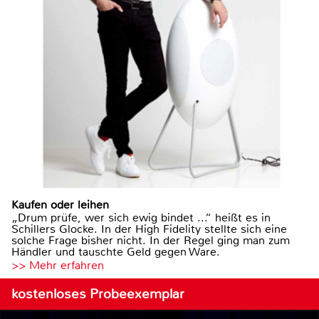
Kaufen oder leihen
„Drum prüfe, wer sich ewig bindet ...“ heißt es in
Schillers Glocke. In der High Fidelity stellte sich eine
solche Frage bisher nicht. In der Regel ging man zum
Händler und tauschte Geld gegen Ware.
>> Mehr erfahren
kostenloses Probeexemplar