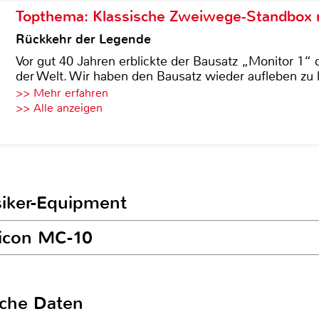
Topthema: Klassische Zweiwege-Standbox m
Rückkehr der Legende
Vor gut 40 Jahren erblickte der Bausatz „Monitor 1“ 
der Welt. Wir haben den Bausatz wieder aufleben zu 
>> Mehr erfahren
>> Alle anzeigen
siker-Equipment
xicon MC-10
sche Daten