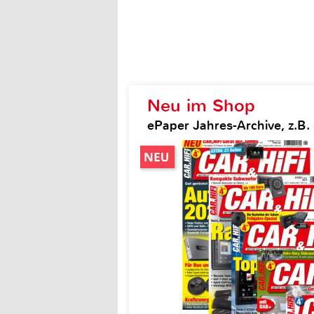
Neu im Shop
ePaper Jahres-Archive, z.B. 