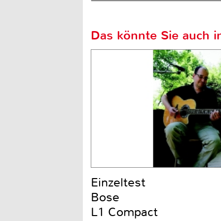
Das könnte Sie auch in
Einzeltest
Bose
L1 Compact