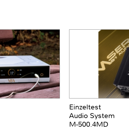
Einzeltest
Audio System
M-500.4MD