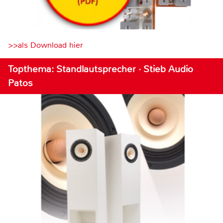
>>als Download hier
Topthema: Standlautsprecher · Stieb Audio
Patos