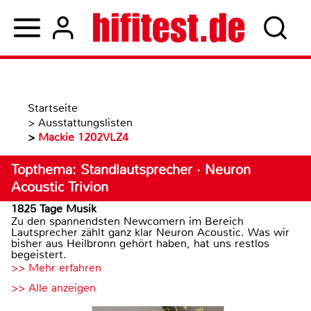
Startseite
>
Ausstattungslisten
>
Mackie 1202VLZ4
Topthema: Standlautsprecher · Neuron
Acoustic Trivion
1825 Tage Musik
Zu den spannendsten Newcomern im Bereich
Lautsprecher zählt ganz klar Neuron Acoustic. Was wir
bisher aus Heilbronn gehört haben, hat uns restlos
begeistert.
>> Mehr erfahren
>> Alle anzeigen