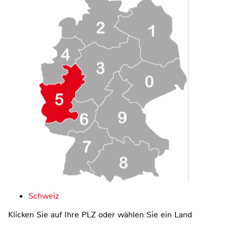
Schweiz
Klicken Sie auf Ihre PLZ oder wählen Sie ein Land