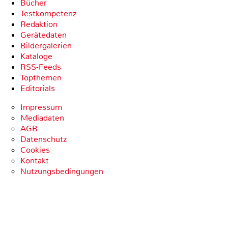
Bücher
Testkompetenz
Redaktion
Gerätedaten
Bildergalerien
Kataloge
RSS-Feeds
Topthemen
Editorials
Impressum
Mediadaten
AGB
Datenschutz
Cookies
Kontakt
Nutzungsbedingungen