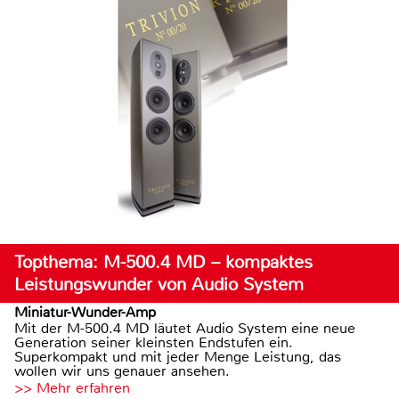
Topthema: M-500.4 MD – kompaktes
Leistungswunder von Audio System
Miniatur-Wunder-Amp
Mit der M-500.4 MD läutet Audio System eine neue
Generation seiner kleinsten Endstufen ein.
Superkompakt und mit jeder Menge Leistung, das
wollen wir uns genauer ansehen.
>> Mehr erfahren