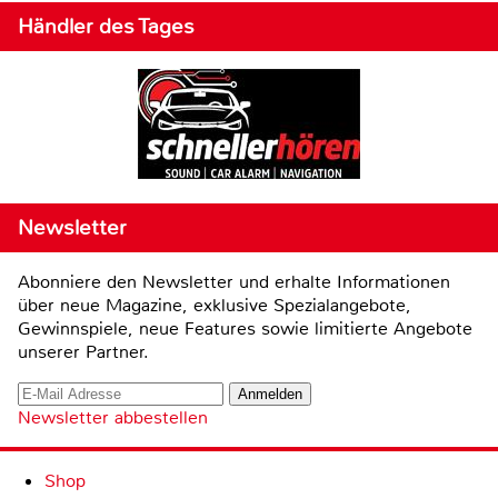
Händler des Tages
Newsletter
Abonniere den Newsletter und erhalte Informationen
über neue Magazine, exklusive Spezialangebote,
Gewinnspiele, neue Features sowie limitierte Angebote
unserer Partner.
Newsletter abbestellen
Shop