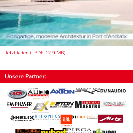
Jetzt laden (, PDF, 12.9 MB)
Unsere Partner: