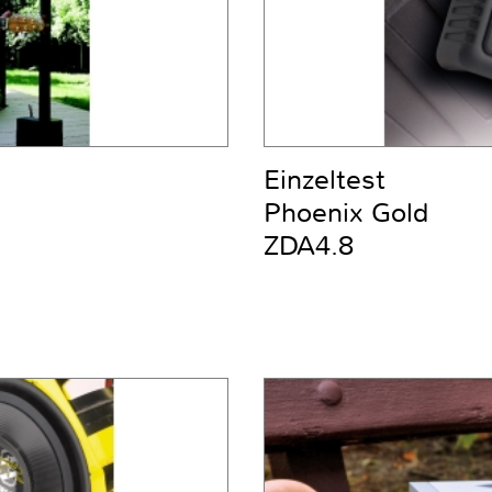
Einzeltest
Phoenix Gold
ZDA4.8