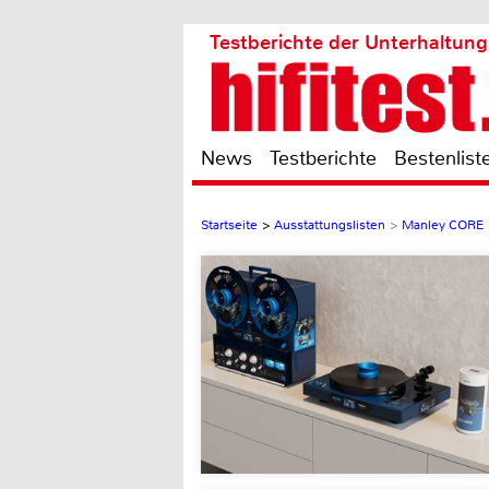
Testberichte der Unterhaltung
News
Testberichte
Bestenlist
Startseite
>
Ausstattungslisten
>
Manley CORE