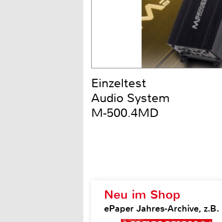
Einzeltest
Audio System
M-500.4MD
Neu im Shop
ePaper Jahres-Archive, z.B.