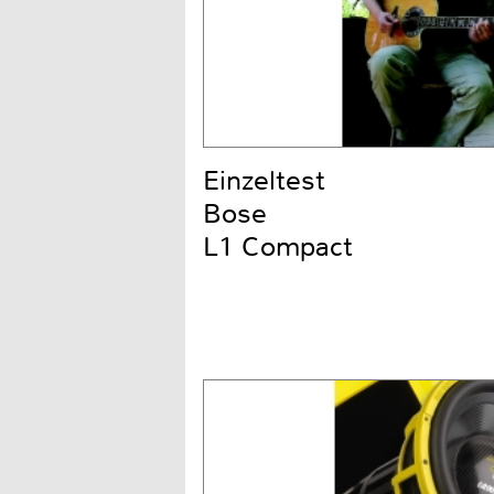
Einzeltest
Bose
L1 Compact