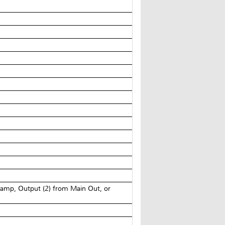
eamp, Output (2) from Main Out, or