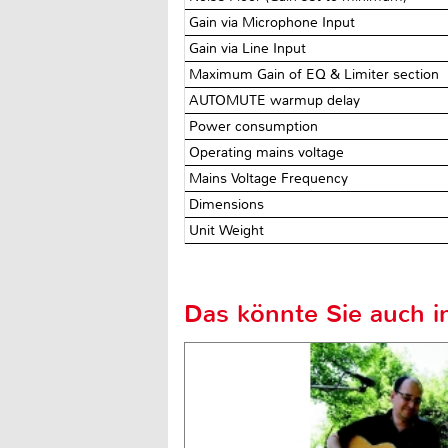
Gain via Microphone Input
Gain via Line Input
Maximum Gain of EQ & Limiter section
AUTOMUTE warmup delay
Power consumption
Operating mains voltage
Mains Voltage Frequency
Dimensions
Unit Weight
Das könnte Sie auch in