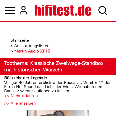
Startseite
>
Ausstattungslisten
>
Martin Audio XP15
Topthema: Klassische Zweiwege-Standbox
mit historischen Wurzeln
Rückkehr der Legende
Vor gut 40 Jahren erblickte der Bausatz „Monitor 1“ der
Firma Hifi Sound das Licht der Welt. Wir haben den
Bausatz wieder aufleben zu lassen.
>> Mehr erfahren
>> Alle anzeigen