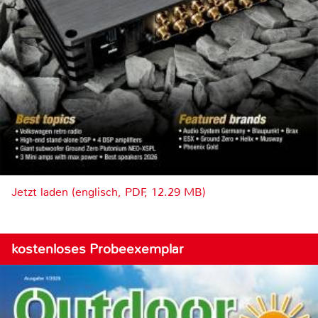
Jetzt laden (englisch, PDF, 12.29 MB)
kostenloses Probeexemplar