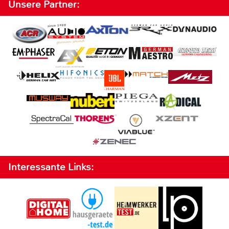
Unsere Partner:
Interessante Links: