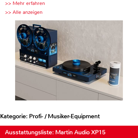
>> Mehr erfahren
>> Alle anzeigen
Kategorie: Profi- / Musiker-Equipment
Ausstattungsliste: Martin Audio XP15