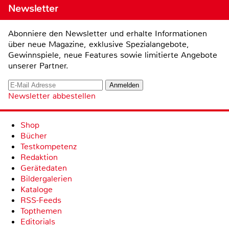
Newsletter
Abonniere den Newsletter und erhalte Informationen
über neue Magazine, exklusive Spezialangebote,
Gewinnspiele, neue Features sowie limitierte Angebote
unserer Partner.
Newsletter abbestellen
Shop
Bücher
Testkompetenz
Redaktion
Gerätedaten
Bildergalerien
Kataloge
RSS-Feeds
Topthemen
Editorials