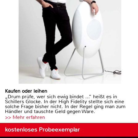
Kaufen oder leihen
„Drum prüfe, wer sich ewig bindet ...“ heißt es in
Schillers Glocke. In der High Fidelity stellte sich eine
solche Frage bisher nicht. In der Regel ging man zum
Händler und tauschte Geld gegen Ware.
>> Mehr erfahren
kostenloses Probeexemplar