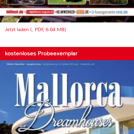
Jetzt laden (, PDF, 6.04 MB)
kostenloses Probeexemplar