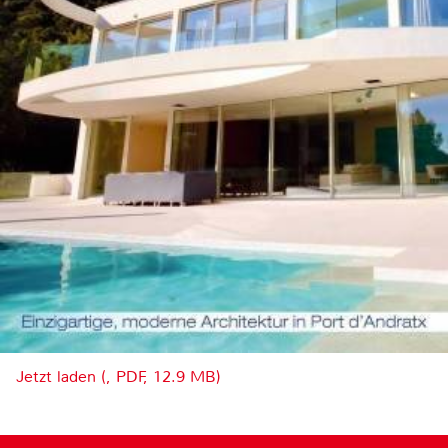
Jetzt laden (, PDF, 12.9 MB)