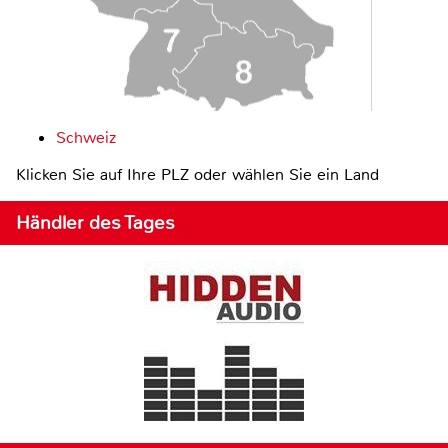
Schweiz
Klicken Sie auf Ihre PLZ oder wählen Sie ein Land
Händler des Tages