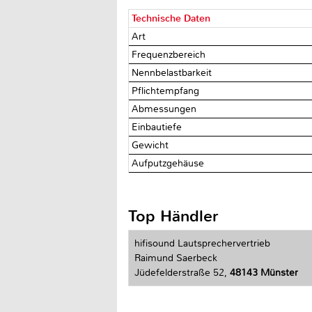
Technische Daten
Art
Frequenzbereich
Nennbelastbarkeit
Pflichtempfang
Abmessungen
Einbautiefe
Gewicht
Aufputzgehäuse
Top Händler
hifisound Lautsprechervertrieb
Raimund Saerbeck
Jüdefelderstraße 52,
48143 Münster