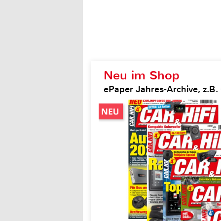
Neu im Shop
ePaper Jahres-Archive, z.B. 