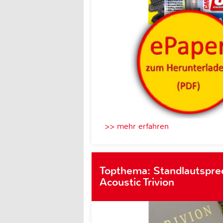
>> mehr erfahren
Topthema: Standlautspre
Acoustic Trivion