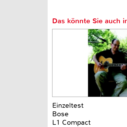
Das könnte Sie auch in
Einzeltest
Bose
L1 Compact