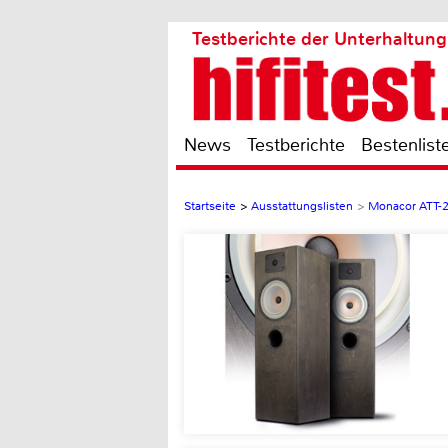
Testberichte der Unterhaltung
News
Testberichte
Bestenlist
Startseite
>
Ausstattungslisten
>
Monacor ATT-