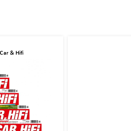
Car & Hifi