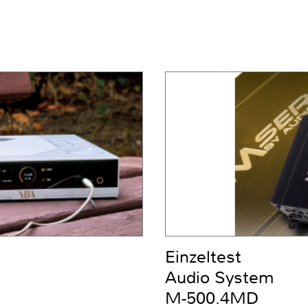
Einzeltest
Audio System
M-500.4MD