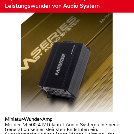
Leistungswunder von Audio System
Miniatur-Wunder-Amp
Mit der M-500.4 MD läutet Audio System eine neue
Generation seiner kleinsten Endstufen ein.