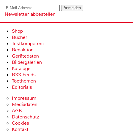
Newsletter abbestellen
Shop
Bücher
Testkompetenz
Redaktion
Gerätedaten
Bildergalerien
Kataloge
RSS-Feeds
Topthemen
Editorials
Impressum
Mediadaten
AGB
Datenschutz
Cookies
Kontakt