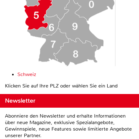
Schweiz
Klicken Sie auf Ihre PLZ oder wählen Sie ein Land
Newsletter
Abonniere den Newsletter und erhalte Informationen
über neue Magazine, exklusive Spezialangebote,
Gewinnspiele, neue Features sowie limitierte Angebote
unserer Partner.