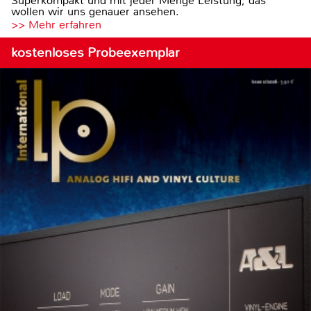
Superkompakt und mit jeder Menge Leistung, das
wollen wir uns genauer ansehen.
>> Mehr erfahren
kostenloses Probeexemplar