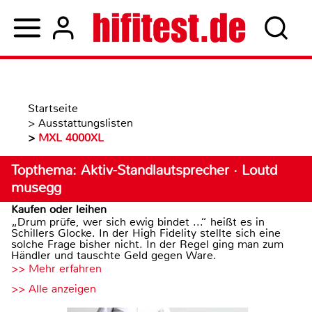
Startseite
>
Ausstattungslisten
>
MXL 4000XL
Topthema: Aktiv-Standlautsprecher · Loutd
musegg
Kaufen oder leihen
„Drum prüfe, wer sich ewig bindet ...“ heißt es in
Schillers Glocke. In der High Fidelity stellte sich eine
solche Frage bisher nicht. In der Regel ging man zum
Händler und tauschte Geld gegen Ware.
>> Mehr erfahren
>> Alle anzeigen