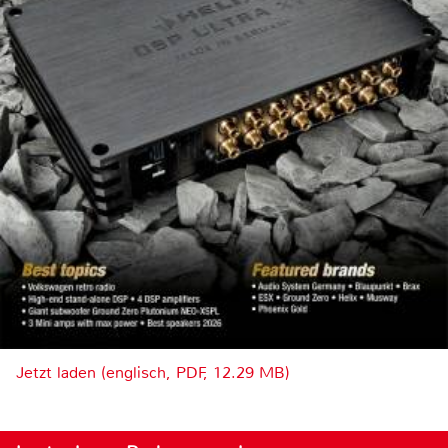
Jetzt laden (englisch, PDF, 12.29 MB)