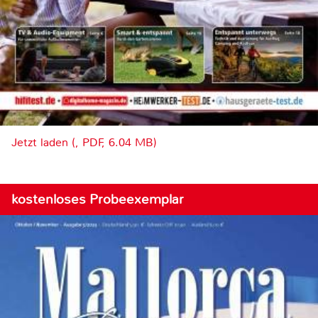
Jetzt laden (, PDF, 6.04 MB)
kostenloses Probeexemplar