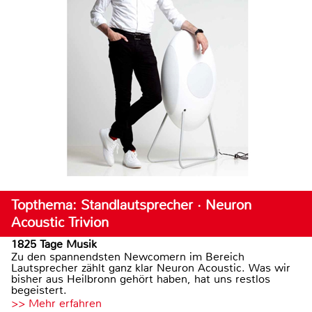
Topthema: Standlautsprecher · Neuron
Acoustic Trivion
1825 Tage Musik
Zu den spannendsten Newcomern im Bereich
Lautsprecher zählt ganz klar Neuron Acoustic. Was wir
bisher aus Heilbronn gehört haben, hat uns restlos
begeistert.
>> Mehr erfahren