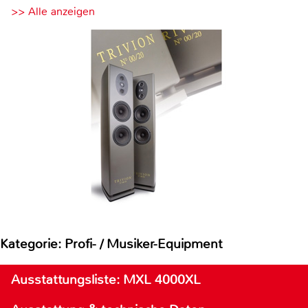
>> Alle anzeigen
Kategorie: Profi- / Musiker-Equipment
Ausstattungsliste: MXL 4000XL