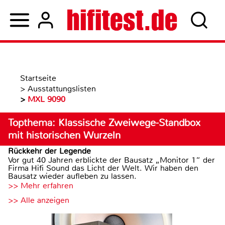
Startseite
>
Ausstattungslisten
>
MXL 9090
Topthema: Klassische Zweiwege-Standbox
mit historischen Wurzeln
Rückkehr der Legende
Vor gut 40 Jahren erblickte der Bausatz „Monitor 1“ der
Firma Hifi Sound das Licht der Welt. Wir haben den
Bausatz wieder aufleben zu lassen.
>> Mehr erfahren
>> Alle anzeigen