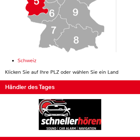
Schweiz
Klicken Sie auf Ihre PLZ oder wählen Sie ein Land
Händler des Tages