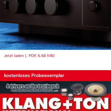
Jetzt laden (, PDF, 6.68 MB)
kostenloses Probeexemplar