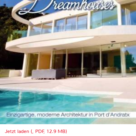
Jetzt laden (, PDF, 12.9 MB)