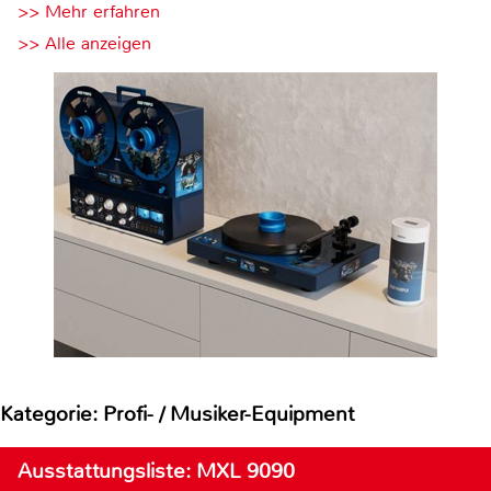
>> Mehr erfahren
>> Alle anzeigen
Kategorie: Profi- / Musiker-Equipment
Ausstattungsliste: MXL 9090