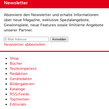
Newsletter
Abonniere den Newsletter und erhalte Informationen
über neue Magazine, exklusive Spezialangebote,
Gewinnspiele, neue Features sowie limitierte Angebote
unserer Partner.
Newsletter abbestellen
Shop
Bücher
Testkompetenz
Redaktion
Gerätedaten
Bildergalerien
Kataloge
RSS-Feeds
Topthemen
Editorials