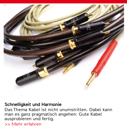
Schnelligkeit und Harmonie
Das Thema Kabel ist nicht unumstritten. Dabei kann
man es ganz pragmatisch angehen: Gute Kabel
ausprobieren und fertig.
>> Mehr erfahren