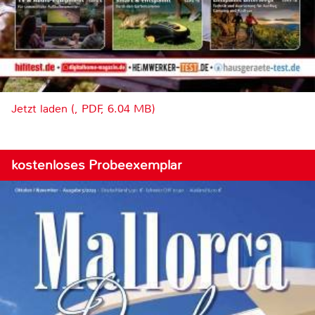
Jetzt laden (, PDF, 6.04 MB)
kostenloses Probeexemplar