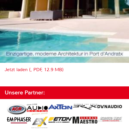
Jetzt laden (, PDF, 12.9 MB)
Unsere Partner: