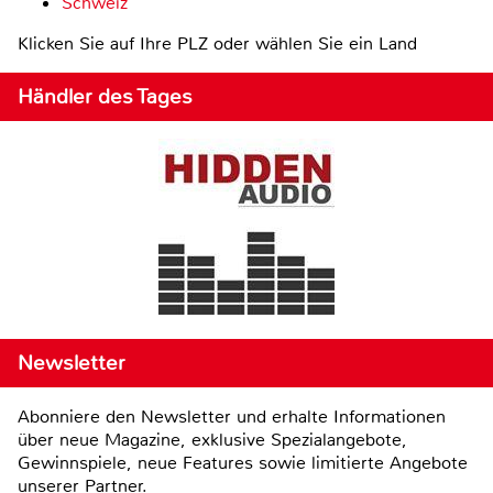
Schweiz
Klicken Sie auf Ihre PLZ oder wählen Sie ein Land
Händler des Tages
Newsletter
Abonniere den Newsletter und erhalte Informationen
über neue Magazine, exklusive Spezialangebote,
Gewinnspiele, neue Features sowie limitierte Angebote
unserer Partner.