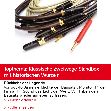
Topthema: Klassische Zweiwege-Standbox
mit historischen Wurzeln
Rückkehr der Legende
Vor gut 40 Jahren erblickte der Bausatz „Monitor 1“ der
Firma Hifi Sound das Licht der Welt. Wir haben den
Bausatz wieder aufleben zu lassen.
>> Mehr erfahren
>> Alle anzeigen