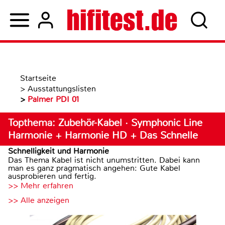
Startseite
>
Ausstattungslisten
>
Palmer PDI 01
Topthema: Zubehör-Kabel · Symphonic Line
Harmonie + Harmonie HD + Das Schnelle
Schnelligkeit und Harmonie
Das Thema Kabel ist nicht unumstritten. Dabei kann
man es ganz pragmatisch angehen: Gute Kabel
ausprobieren und fertig.
>> Mehr erfahren
>> Alle anzeigen