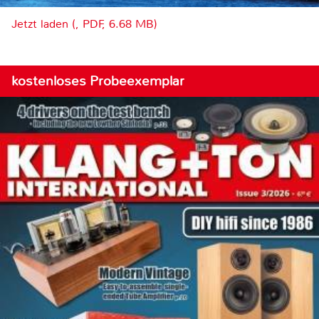
Jetzt laden (, PDF, 6.68 MB)
kostenloses Probeexemplar