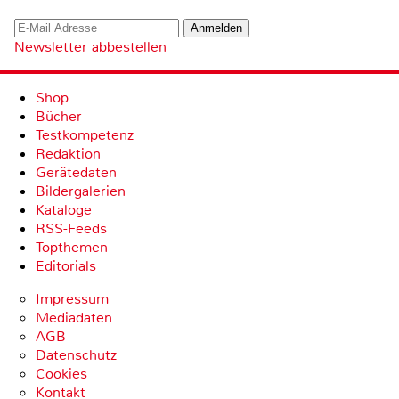
Newsletter abbestellen
Shop
Bücher
Testkompetenz
Redaktion
Gerätedaten
Bildergalerien
Kataloge
RSS-Feeds
Topthemen
Editorials
Impressum
Mediadaten
AGB
Datenschutz
Cookies
Kontakt