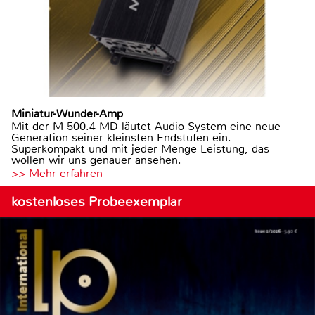
Miniatur-Wunder-Amp
Mit der M-500.4 MD läutet Audio System eine neue
Generation seiner kleinsten Endstufen ein.
Superkompakt und mit jeder Menge Leistung, das
wollen wir uns genauer ansehen.
>> Mehr erfahren
kostenloses Probeexemplar