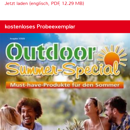
Jetzt laden (englisch, PDF, 12.29 MB)
kostenloses Probeexemplar