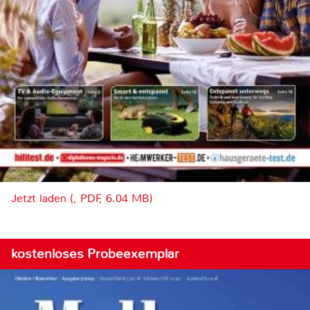
Jetzt laden (, PDF, 6.04 MB)
kostenloses Probeexemplar