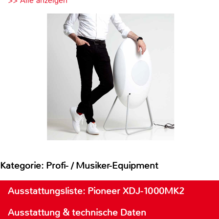
>> Alle anzeigen
Kategorie: Profi- / Musiker-Equipment
Ausstattungsliste: Pioneer XDJ-1000MK2
Ausstattung & technische Daten