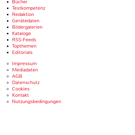
Bücher
Testkompetenz
Redaktion
Gerätedaten
Bildergalerien
Kataloge
RSS-Feeds
Topthemen
Editorials
Impressum
Mediadaten
AGB
Datenschutz
Cookies
Kontakt
Nutzungsbedingungen