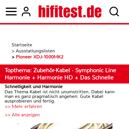
Startseite
>
Ausstattungslisten
>
Pioneer XDJ-1000MK2
Topthema: Zubehör-Kabel · Symphonic Line
Harmonie + Harmonie HD + Das Schnelle
Schnelligkeit und Harmonie
Das Thema Kabel ist nicht unumstritten. Dabei kann
man es ganz pragmatisch angehen: Gute Kabel
ausprobieren und fertig.
>> Mehr erfahren
>> Alle anzeigen