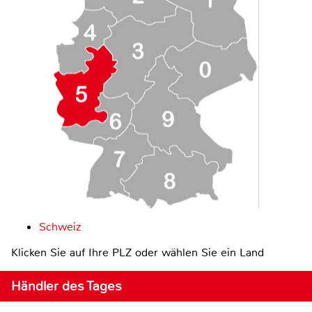
Schweiz
Klicken Sie auf Ihre PLZ oder wählen Sie ein Land
Händler des Tages