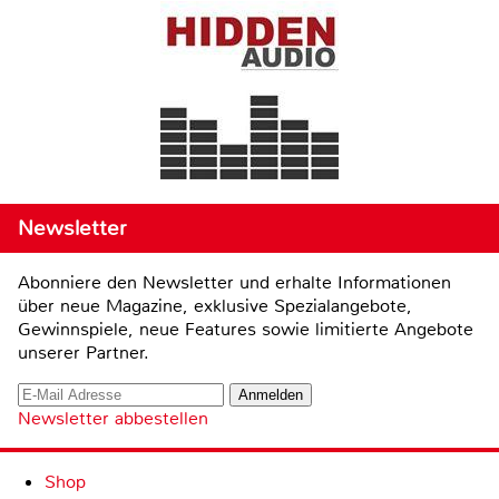
Newsletter
Abonniere den Newsletter und erhalte Informationen
über neue Magazine, exklusive Spezialangebote,
Gewinnspiele, neue Features sowie limitierte Angebote
unserer Partner.
Newsletter abbestellen
Shop