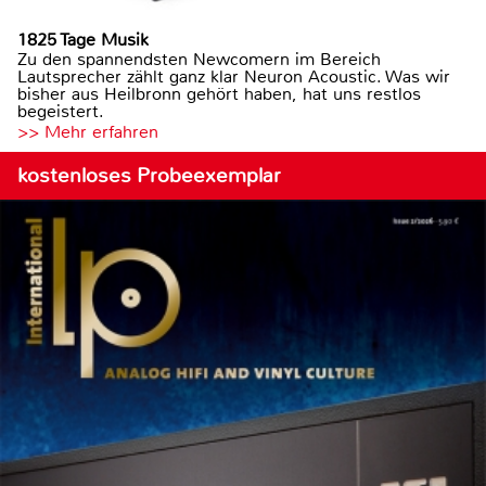
1825 Tage Musik
Zu den spannendsten Newcomern im Bereich
Lautsprecher zählt ganz klar Neuron Acoustic. Was wir
bisher aus Heilbronn gehört haben, hat uns restlos
begeistert.
>> Mehr erfahren
kostenloses Probeexemplar