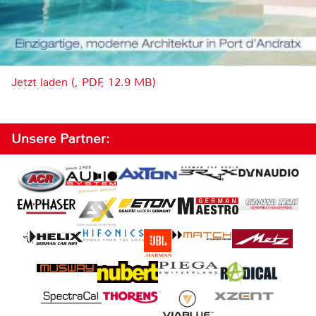
Jetzt laden (, PDF, 12.9 MB)
Unsere Partner: