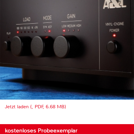
Jetzt laden (, PDF, 6.68 MB)
kostenloses Probeexemplar