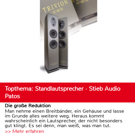
Topthema: Standlautsprecher · Stieb Audio
Patos
Die große Reduktion
Man nehme einen Breitbänder, ein Gehäuse und lasse
im Grunde alles weitere weg. Heraus kommt
wahrscheinlich ein Lautsprecher, der nicht besonders
gut klingt. Es sei denn, man weiß, was man tut.
>> Mehr erfahren