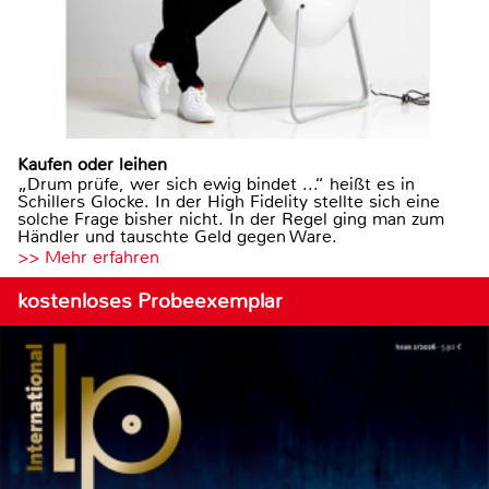
Kaufen oder leihen
„Drum prüfe, wer sich ewig bindet ...“ heißt es in
Schillers Glocke. In der High Fidelity stellte sich eine
solche Frage bisher nicht. In der Regel ging man zum
Händler und tauschte Geld gegen Ware.
>> Mehr erfahren
kostenloses Probeexemplar