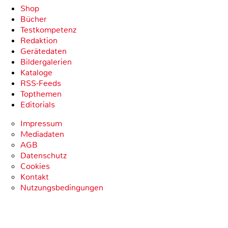
Shop
Bücher
Testkompetenz
Redaktion
Gerätedaten
Bildergalerien
Kataloge
RSS-Feeds
Topthemen
Editorials
Impressum
Mediadaten
AGB
Datenschutz
Cookies
Kontakt
Nutzungsbedingungen