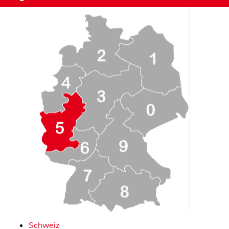
Schweiz