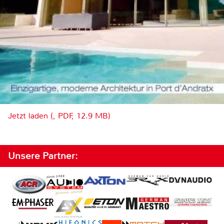
Jetzt laden (, PDF, 12.9 MB)
Unsere Partner: