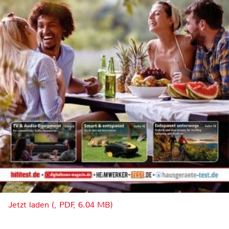
Jetzt laden (, PDF, 6.04 MB)