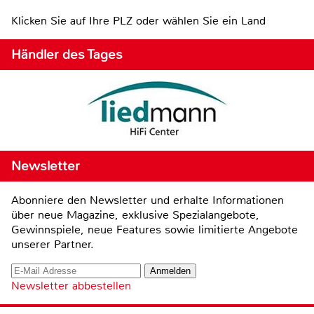
Klicken Sie auf Ihre PLZ oder wählen Sie ein Land
Händler des Tages
Newsletter
Abonniere den Newsletter und erhalte Informationen
über neue Magazine, exklusive Spezialangebote,
Gewinnspiele, neue Features sowie limitierte Angebote
unserer Partner.
Newsletter abbestellen