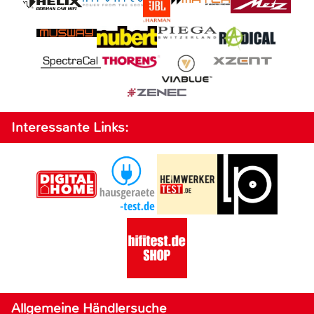
Interessante Links:
Allgemeine Händlersuche