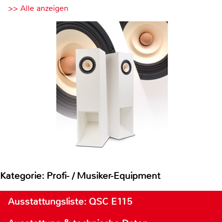
>> Alle anzeigen
Kategorie: Profi- / Musiker-Equipment
Ausstattungsliste: QSC E115