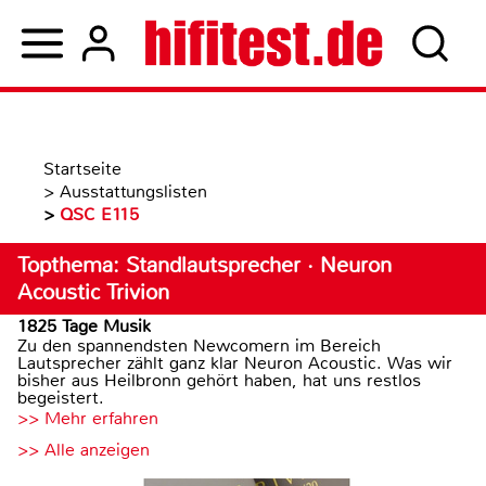
Startseite
>
Ausstattungslisten
>
QSC E115
Topthema: Standlautsprecher · Neuron
Acoustic Trivion
1825 Tage Musik
Zu den spannendsten Newcomern im Bereich
Lautsprecher zählt ganz klar Neuron Acoustic. Was wir
bisher aus Heilbronn gehört haben, hat uns restlos
begeistert.
>> Mehr erfahren
>> Alle anzeigen