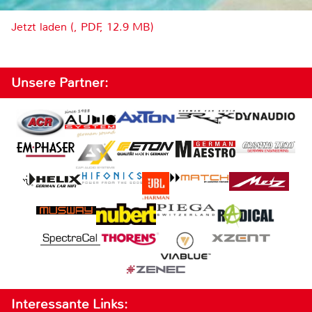
Jetzt laden (, PDF, 12.9 MB)
Unsere Partner:
Interessante Links: