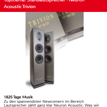
Acoustic Trivion
1825 Tage Musik
Zu den spannendsten Newcomern im Bereich
Lautsprecher zählt ganz klar Neuron Acoustic. Was wir