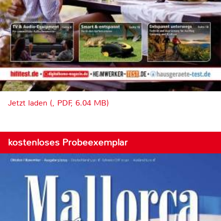
Jetzt laden (, PDF, 6.04 MB)
kostenloses Probeexemplar