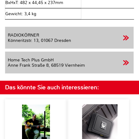
BxHxT: 482 x 44,45 x 237mm
Gewicht: 3,4 kg
RADIOKÖRNER
Könneritzstr. 13,
01067 Dresden
Home Tech Plus GmbH
Anne Frank Straße 8,
68519 Viernheim
Das könnte Sie auch interessieren: