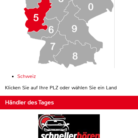
Schweiz
Klicken Sie auf Ihre PLZ oder wählen Sie ein Land
Händler des Tages