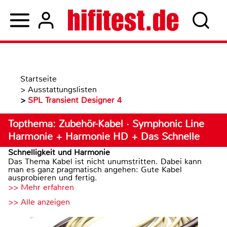
Startseite
>
Ausstattungslisten
>
SPL Transient Designer 4
Topthema: Zubehör-Kabel · Symphonic Line
Harmonie + Harmonie HD + Das Schnelle
Schnelligkeit und Harmonie
Das Thema Kabel ist nicht unumstritten. Dabei kann
man es ganz pragmatisch angehen: Gute Kabel
ausprobieren und fertig.
>> Mehr erfahren
>> Alle anzeigen