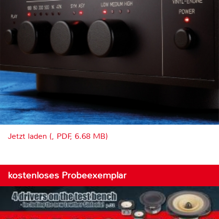
Jetzt laden (, PDF, 6.68 MB)
kostenloses Probeexemplar