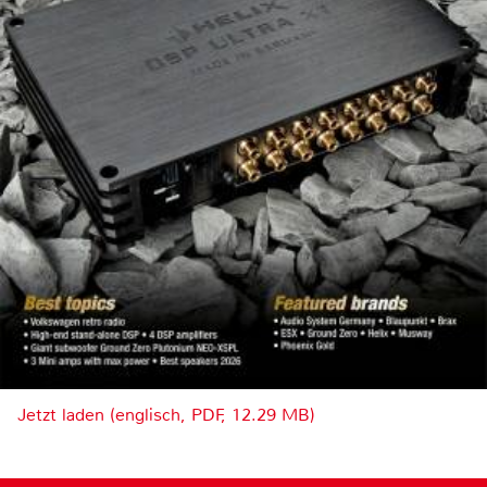
Jetzt laden (englisch, PDF, 12.29 MB)