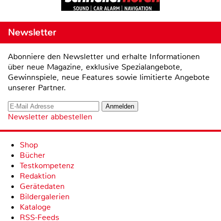
Newsletter
Abonniere den Newsletter und erhalte Informationen
über neue Magazine, exklusive Spezialangebote,
Gewinnspiele, neue Features sowie limitierte Angebote
unserer Partner.
Newsletter abbestellen
Shop
Bücher
Testkompetenz
Redaktion
Gerätedaten
Bildergalerien
Kataloge
RSS-Feeds