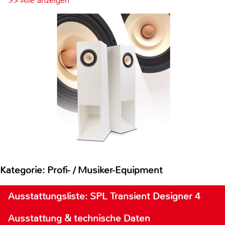
>> Alle anzeigen
Kategorie: Profi- / Musiker-Equipment
Ausstattungsliste: SPL Transient Designer 4
Ausstattung & technische Daten