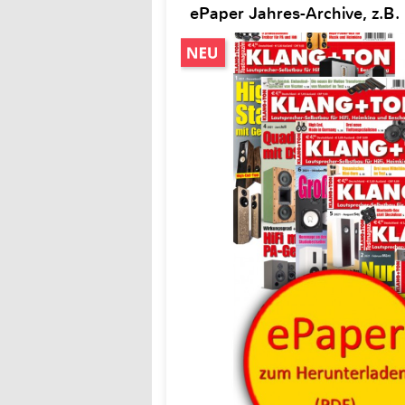
ePaper Jahres-Archive, z.B.