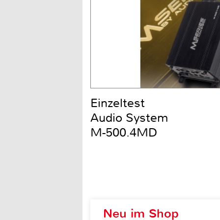
Einzeltest
Audio System
M-500.4MD
Neu im Shop