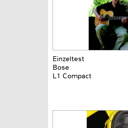
Einzeltest
Bose
L1 Compact