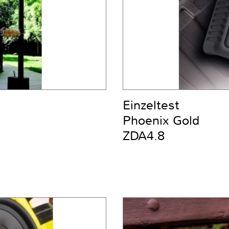
Einzeltest
Phoenix Gold
ZDA4.8