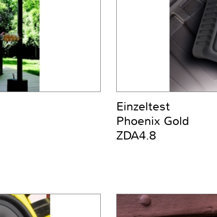
Einzeltest
Phoenix Gold
ZDA4.8