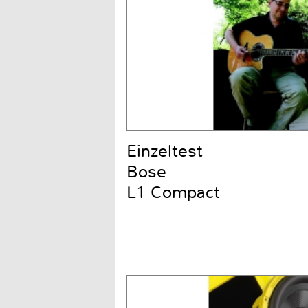
Einzeltest
Bose
L1 Compact