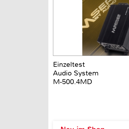
Einzeltest
Audio System
M-500.4MD