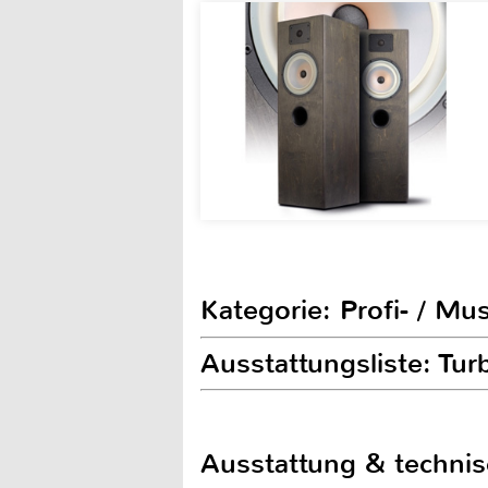
Kategorie: Profi- / Mu
Ausstattungsliste: Tu
Ausstattung & techni