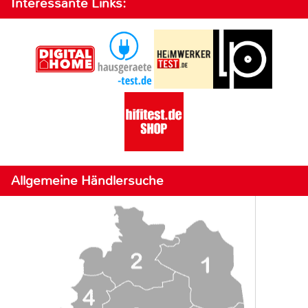
Interessante Links:
Allgemeine Händlersuche