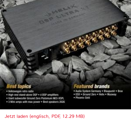
Jetzt laden (englisch, PDF, 12.29 MB)