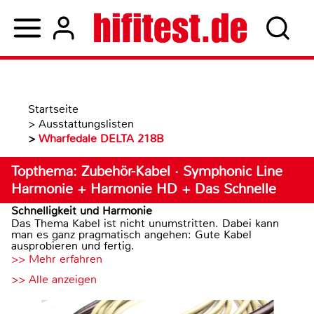
Startseite
>
Ausstattungslisten
>
Wharfedale DELTA 218B
Topthema: Zubehör-Kabel · Symphonic Line
Harmonie + Harmonie HD + Das Schnelle
Schnelligkeit und Harmonie
Das Thema Kabel ist nicht unumstritten. Dabei kann
man es ganz pragmatisch angehen: Gute Kabel
ausprobieren und fertig.
>> Mehr erfahren
>> Alle anzeigen