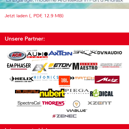
Jetzt laden (, PDF, 12.9 MB)
Unsere Partner: