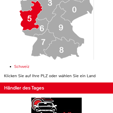
Schweiz
Klicken Sie auf Ihre PLZ oder wählen Sie ein Land
Händler des Tages