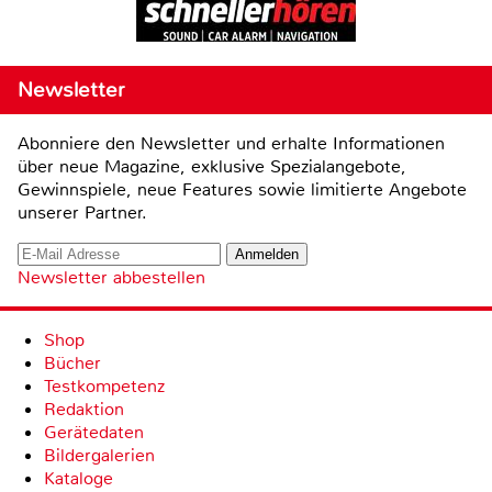
Newsletter
Abonniere den Newsletter und erhalte Informationen
über neue Magazine, exklusive Spezialangebote,
Gewinnspiele, neue Features sowie limitierte Angebote
unserer Partner.
Newsletter abbestellen
Shop
Bücher
Testkompetenz
Redaktion
Gerätedaten
Bildergalerien
Kataloge