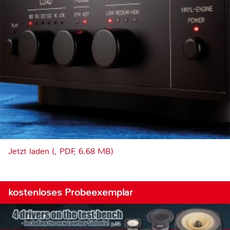
Jetzt laden (, PDF, 6.68 MB)
kostenloses Probeexemplar