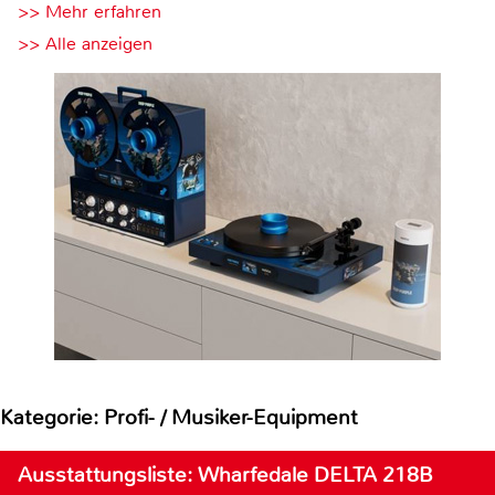
>> Mehr erfahren
>> Alle anzeigen
Kategorie: Profi- / Musiker-Equipment
Ausstattungsliste: Wharfedale DELTA 218B