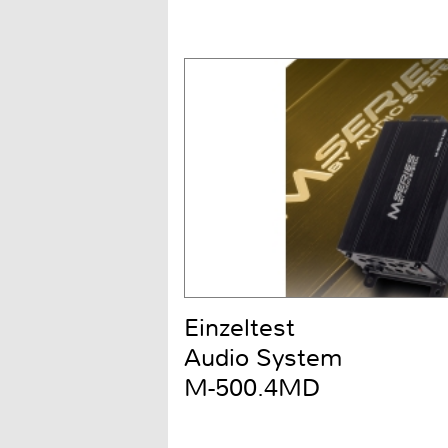
Einzeltest
Audio System
M-500.4MD