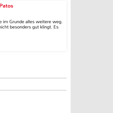
 Patos
e im Grunde alles weitere weg.
icht besonders gut klingt. Es