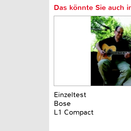
Das könnte Sie auch in
Einzeltest
Bose
L1 Compact