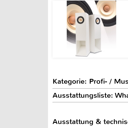
Kategorie: Profi- / Mu
Ausstattungsliste: Wh
Ausstattung & techni