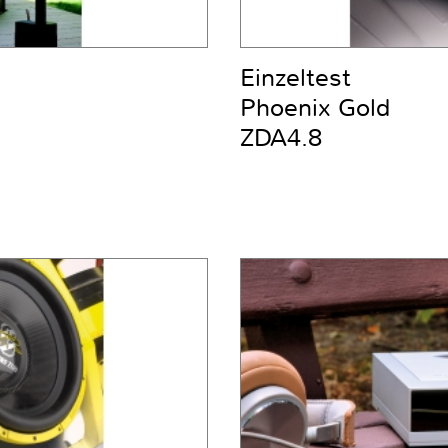
Einzeltest
Phoenix Gold
ZDA4.8