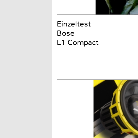
Einzeltest
Bose
L1 Compact