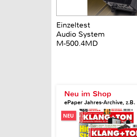
Einzeltest
Audio System
M-500.4MD
Neu im Shop
ePaper Jahres-Archive, z.B.