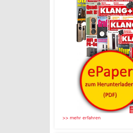
>> mehr erfahren