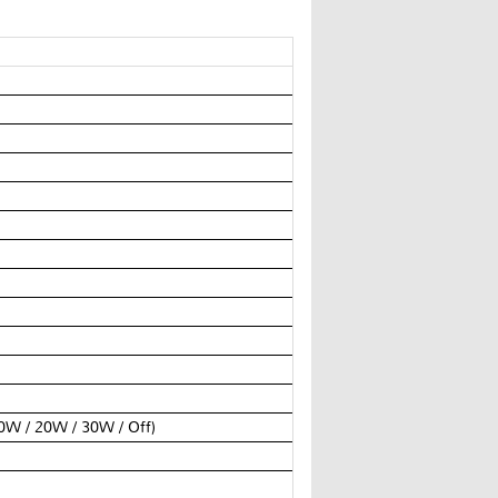
10W / 20W / 30W / Off)