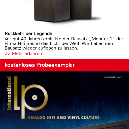
Rückkehr der Legende
Vor gut 40 Jahren erblickte der Bausatz „Monitor 1“ der
Firma Hifi Sound das Licht der Welt. Wir haben den
Bausatz wieder aufleben zu lassen.
>> Mehr erfahren
kostenloses Probeexemplar