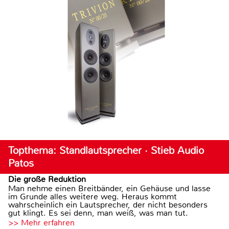
Topthema: Standlautsprecher · Stieb Audio
Patos
Die große Reduktion
Man nehme einen Breitbänder, ein Gehäuse und lasse
im Grunde alles weitere weg. Heraus kommt
wahrscheinlich ein Lautsprecher, der nicht besonders
gut klingt. Es sei denn, man weiß, was man tut.
>> Mehr erfahren