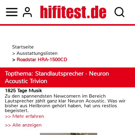
Startseite
>
Ausstattungslisten
>
Roadstar HRA-1500CD
Topthema: Standlautsprecher · Neuron
Acoustic Trivion
1825 Tage Musik
Zu den spannendsten Newcomern im Bereich
Lautsprecher zählt ganz klar Neuron Acoustic. Was wir
bisher aus Heilbronn gehört haben, hat uns restlos
begeistert.
>> Mehr erfahren
>> Alle anzeigen