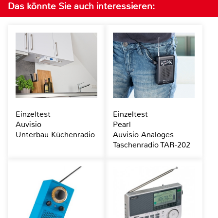
Das könnte Sie auch interessieren:
Einzeltest
Einzeltest
Auvisio
Pearl
Unterbau Küchenradio
Auvisio Analoges
Taschenradio TAR-202