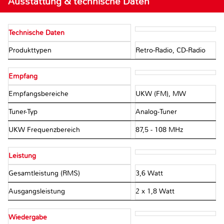
Ausstattung & technische Daten
Technische Daten
Produkttypen
Retro-Radio, CD-Radio
Empfang
Empfangsbereiche
UKW (FM), MW
Tuner-Typ
Analog-Tuner
UKW Frequenzbereich
87,5 - 108 MHz
Leistung
Gesamtleistung (RMS)
3,6 Watt
Ausgangsleistung
2 x 1,8 Watt
Wiedergabe