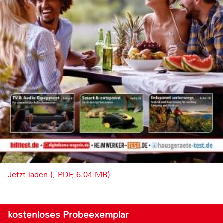
Jetzt laden (, PDF, 6.04 MB)
kostenloses Probeexemplar