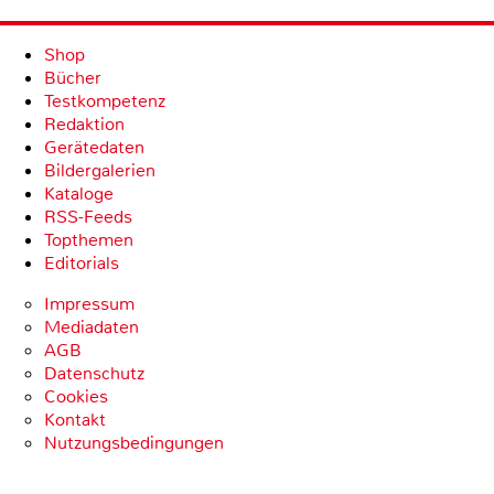
Shop
Bücher
Testkompetenz
Redaktion
Gerätedaten
Bildergalerien
Kataloge
RSS-Feeds
Topthemen
Editorials
Impressum
Mediadaten
AGB
Datenschutz
Cookies
Kontakt
Nutzungsbedingungen