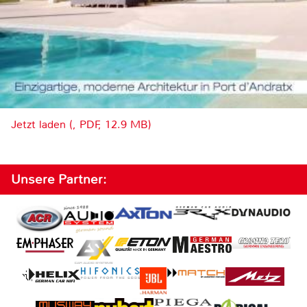
Jetzt laden (, PDF, 12.9 MB)
Unsere Partner: