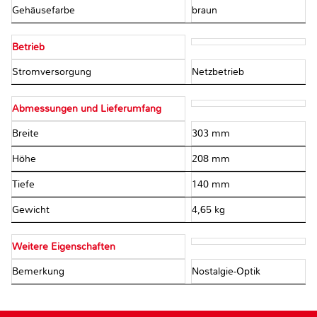
Gehäusefarbe
braun
Betrieb
Stromversorgung
Netzbetrieb
Abmessungen und Lieferumfang
Breite
303 mm
Höhe
208 mm
Tiefe
140 mm
Gewicht
4,65 kg
Weitere Eigenschaften
Bemerkung
Nostalgie-Optik