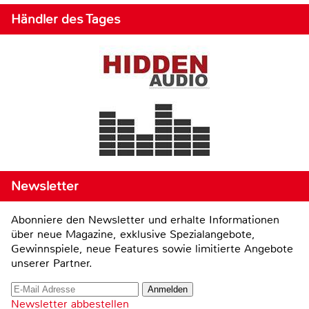
Händler des Tages
Newsletter
Abonniere den Newsletter und erhalte Informationen
über neue Magazine, exklusive Spezialangebote,
Gewinnspiele, neue Features sowie limitierte Angebote
unserer Partner.
Newsletter abbestellen