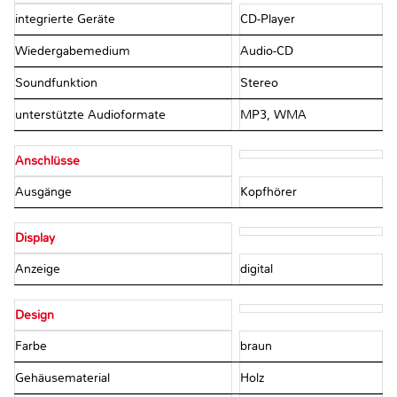
integrierte Geräte
CD-Player
Wiedergabemedium
Audio-CD
Soundfunktion
Stereo
unterstützte Audioformate
MP3, WMA
Anschlüsse
Ausgänge
Kopfhörer
Display
Anzeige
digital
Design
Farbe
braun
Gehäusematerial
Holz