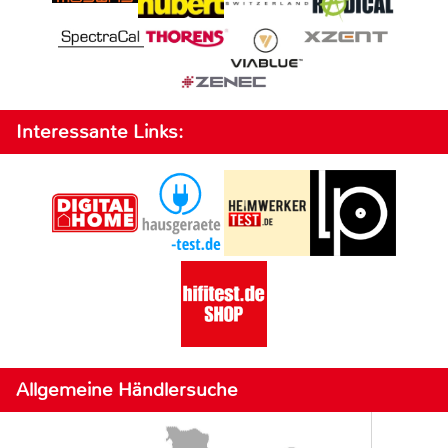
Interessante Links:
Allgemeine Händlersuche