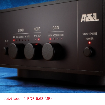
Jetzt laden (, PDF, 6.68 MB)