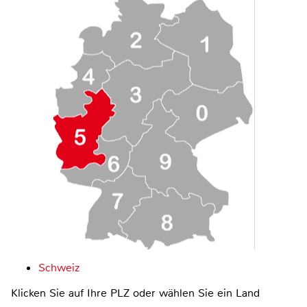
Schweiz
Klicken Sie auf Ihre PLZ oder wählen Sie ein Land