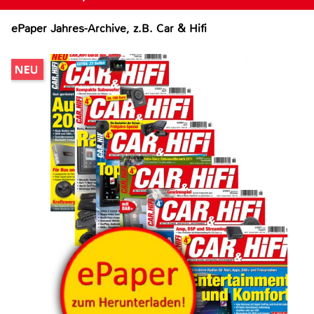
ePaper Jahres-Archive, z.B. Car & Hifi