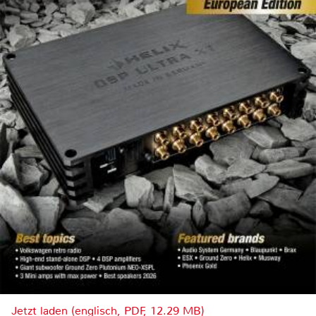
Jetzt laden (englisch, PDF, 12.29 MB)