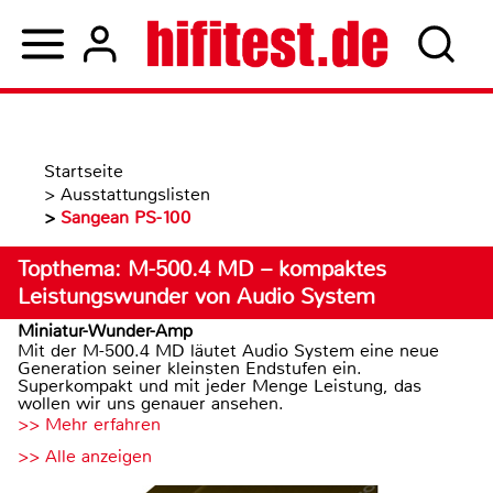
Startseite
>
Ausstattungslisten
>
Sangean PS-100
Topthema: M-500.4 MD – kompaktes
Leistungswunder von Audio System
Miniatur-Wunder-Amp
Mit der M-500.4 MD läutet Audio System eine neue
Generation seiner kleinsten Endstufen ein.
Superkompakt und mit jeder Menge Leistung, das
wollen wir uns genauer ansehen.
>> Mehr erfahren
>> Alle anzeigen