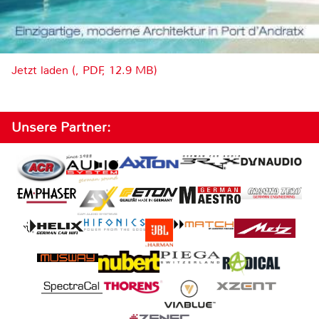
Jetzt laden (, PDF, 12.9 MB)
Unsere Partner: