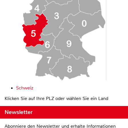
Schweiz
Klicken Sie auf Ihre PLZ oder wählen Sie ein Land
Newsletter
Abonniere den Newsletter und erhalte Informationen