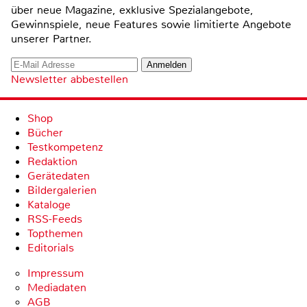
über neue Magazine, exklusive Spezialangebote,
Gewinnspiele, neue Features sowie limitierte Angebote
unserer Partner.
Newsletter abbestellen
Shop
Bücher
Testkompetenz
Redaktion
Gerätedaten
Bildergalerien
Kataloge
RSS-Feeds
Topthemen
Editorials
Impressum
Mediadaten
AGB