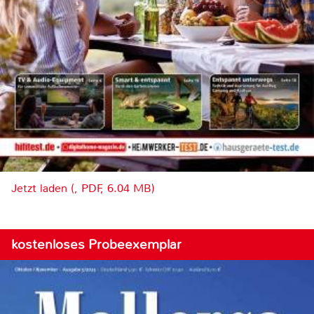
Jetzt laden (, PDF, 6.04 MB)
kostenloses Probeexemplar