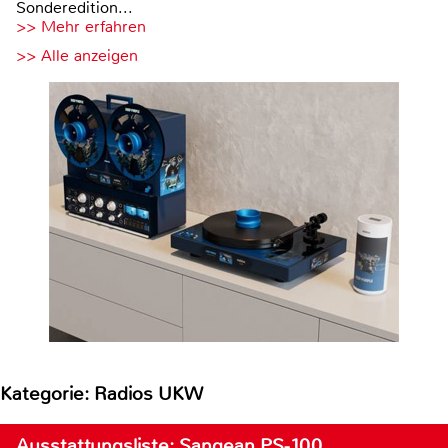
Sonderedition...
>> Mehr erfahren
>> Alle anzeigen
Kategorie: Radios UKW
Ausstattungsliste: Sangean PS-100