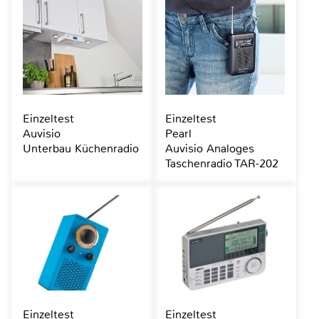
Einzeltest
Einzeltest
Auvisio
Pearl
Unterbau Küchenradio
Auvisio Analoges
Taschenradio TAR-202
Einzeltest
Einzeltest