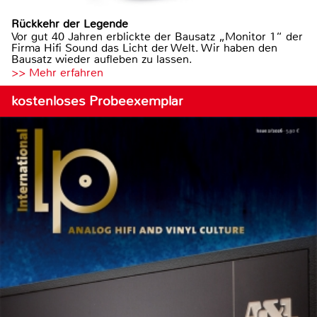
Rückkehr der Legende
Vor gut 40 Jahren erblickte der Bausatz „Monitor 1“ der
Firma Hifi Sound das Licht der Welt. Wir haben den
Bausatz wieder aufleben zu lassen.
>> Mehr erfahren
kostenloses Probeexemplar