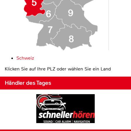
Schweiz
Klicken Sie auf Ihre PLZ oder wählen Sie ein Land
Händler des Tages