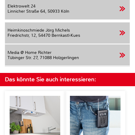
Elektrowelt 24
Linnicher Straße 64,
50933 Köln
Heimkinoschmiede Jörg Michels
Friedrichstr, 12,
54470 Bernkastl-Kues
Media @ Home Richter
Tübinger Str. 27,
71088 Holzgerlingen
Das könnte Sie auch interessieren: