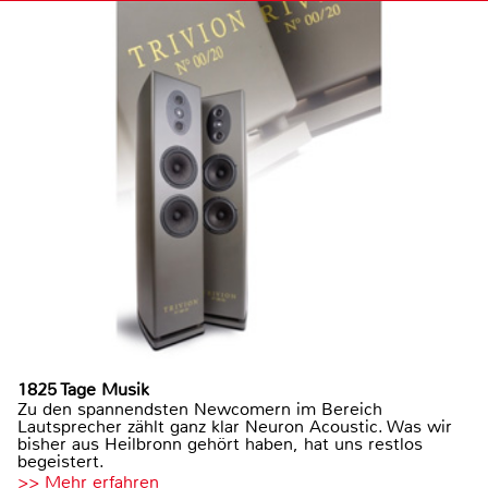
1825 Tage Musik
Zu den spannendsten Newcomern im Bereich
Lautsprecher zählt ganz klar Neuron Acoustic. Was wir
bisher aus Heilbronn gehört haben, hat uns restlos
begeistert.
>> Mehr erfahren