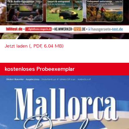
Jetzt laden (, PDF, 6.04 MB)
kostenloses Probeexemplar