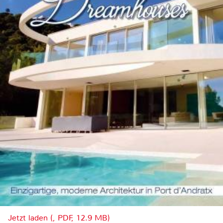
Jetzt laden (, PDF, 12.9 MB)