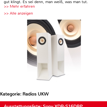
gut klingt. Es sei denn, man weiß, was man tut.
>> Mehr erfahren
>> Alle anzeigen
Kategorie: Radios UKW
Ausstattungsliste: Sony XDR-S16DBP