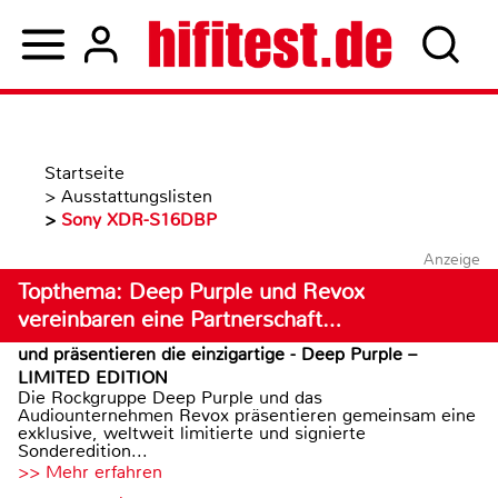
Startseite
>
Ausstattungslisten
>
Sony XDR-S16DBP
Anzeige
Topthema: Deep Purple und Revox
vereinbaren eine Partnerschaft…
und präsentieren die einzigartige - Deep Purple –
LIMITED EDITION
Die Rockgruppe Deep Purple und das
Audiounternehmen Revox präsentieren gemeinsam eine
exklusive, weltweit limitierte und signierte
Sonderedition...
>> Mehr erfahren