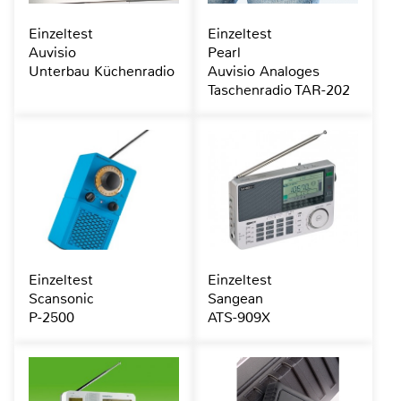
Einzeltest
Einzeltest
Auvisio
Pearl
Unterbau Küchenradio
Auvisio Analoges
Taschenradio TAR-202
Einzeltest
Einzeltest
Scansonic
Sangean
P-2500
ATS-909X