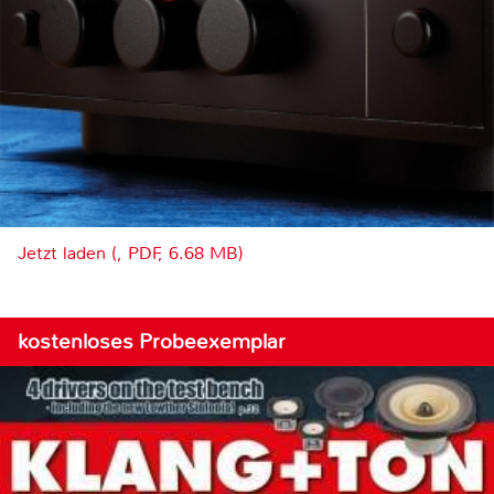
Jetzt laden (, PDF, 6.68 MB)
kostenloses Probeexemplar