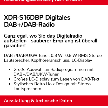
XDR-S16DBP Digitales
DAB+/DAB-Radio
Ganz egal, wo Sie das Digitalradio
aufstellen - sauberer Empfang ist überall
garantiert
DAB+/DAB/UKW-Tuner, 0,8 W+0,8 W RMS-Stereo-
Lautsprecher, Kopfhöreranschluss, LC-Display
Große Auswahl an Radioprogrammen mit
DAB+/DAB/UKW-Tuner
Großes LC-Display zum Lesen von DAB-Text
Stylisches Retro-Holz-Design mit Stereo-
Lautsprechern
Ausstattung & technische Daten