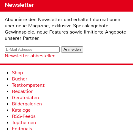
Newsletter
Abonniere den Newsletter und erhalte Informationen
über neue Magazine, exklusive Spezialangebote,
Gewinnspiele, neue Features sowie limitierte Angebote
unserer Partner.
Newsletter abbestellen
Shop
Bücher
Testkompetenz
Redaktion
Gerätedaten
Bildergalerien
Kataloge
RSS-Feeds
Topthemen
Editorials