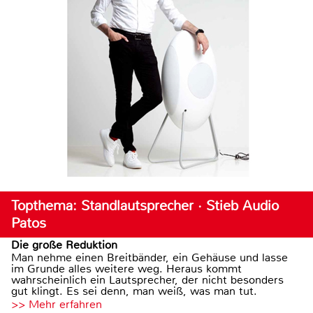
Topthema: Standlautsprecher · Stieb Audio
Patos
Die große Reduktion
Man nehme einen Breitbänder, ein Gehäuse und lasse
im Grunde alles weitere weg. Heraus kommt
wahrscheinlich ein Lautsprecher, der nicht besonders
gut klingt. Es sei denn, man weiß, was man tut.
>> Mehr erfahren