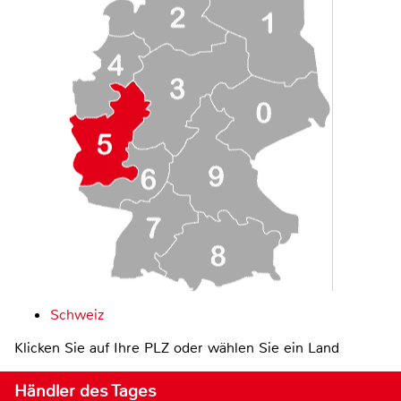
Schweiz
Klicken Sie auf Ihre PLZ oder wählen Sie ein Land
Händler des Tages