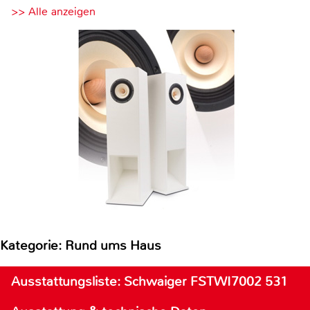
>> Alle anzeigen
Kategorie: Rund ums Haus
Ausstattungsliste: Schwaiger FSTWI7002 531