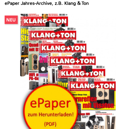
ePaper Jahres-Archive, z.B. Klang & Ton