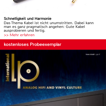
Schnelligkeit und Harmonie
Das Thema Kabel ist nicht unumstritten. Dabei kann
man es ganz pragmatisch angehen: Gute Kabel
ausprobieren und fertig.
>> Mehr erfahren
kostenloses Probeexemplar