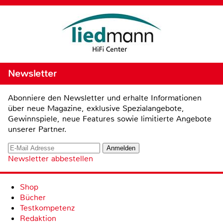
Newsletter
Abonniere den Newsletter und erhalte Informationen
über neue Magazine, exklusive Spezialangebote,
Gewinnspiele, neue Features sowie limitierte Angebote
unserer Partner.
Newsletter abbestellen
Shop
Bücher
Testkompetenz
Redaktion