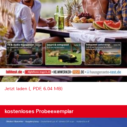
Jetzt laden (, PDF, 6.04 MB)
kostenloses Probeexemplar