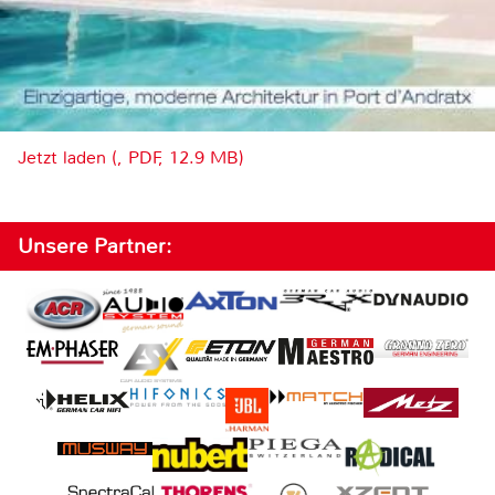
Jetzt laden (, PDF, 12.9 MB)
Unsere Partner: