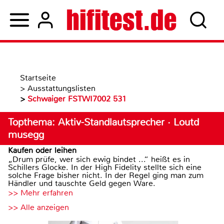
Startseite
>
Ausstattungslisten
>
Schwaiger FSTWI7002 531
Topthema: Aktiv-Standlautsprecher · Loutd
musegg
Kaufen oder leihen
„Drum prüfe, wer sich ewig bindet ...“ heißt es in
Schillers Glocke. In der High Fidelity stellte sich eine
solche Frage bisher nicht. In der Regel ging man zum
Händler und tauschte Geld gegen Ware.
>> Mehr erfahren
>> Alle anzeigen