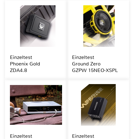
Einzeltest
Einzeltest
Phoenix Gold
Ground Zero
ZDA4.8
GZPW 15NEO-XSPL
Einzeltest
Einzeltest