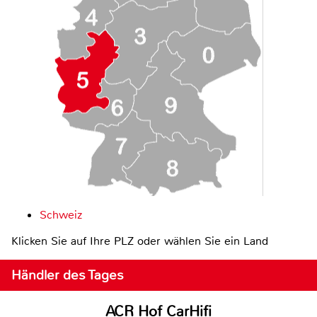
Schweiz
Klicken Sie auf Ihre PLZ oder wählen Sie ein Land
Händler des Tages
ACR Hof CarHifi