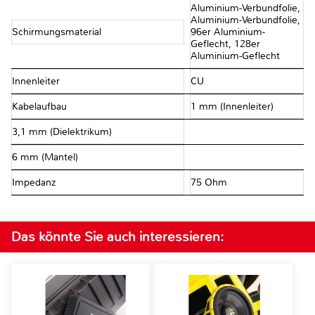
Aluminium-Verbundfolie,
Aluminium-Verbundfolie,
Schirmungsmaterial
96er Aluminium-
Geflecht, 128er
Aluminium-Geflecht
Innenleiter
CU
Kabelaufbau
1 mm (Innenleiter)
3,1 mm (Dielektrikum)
6 mm (Mantel)
Impedanz
75 Ohm
Das könnte Sie auch interessieren: