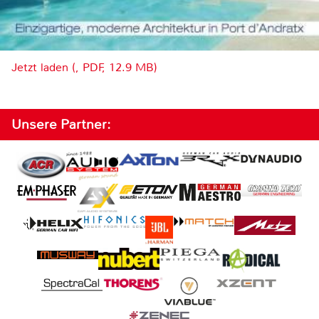
Jetzt laden (, PDF, 12.9 MB)
Unsere Partner: