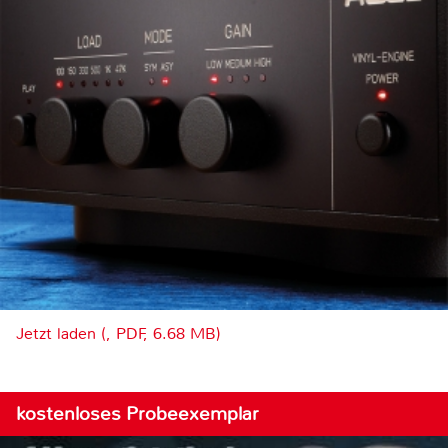
Jetzt laden (, PDF, 6.68 MB)
kostenloses Probeexemplar