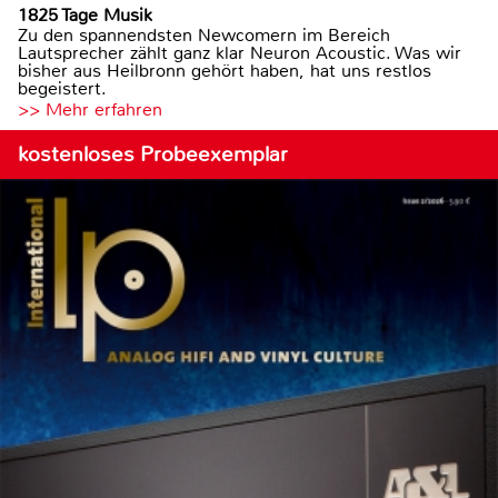
1825 Tage Musik
Zu den spannendsten Newcomern im Bereich
Lautsprecher zählt ganz klar Neuron Acoustic. Was wir
bisher aus Heilbronn gehört haben, hat uns restlos
begeistert.
>> Mehr erfahren
kostenloses Probeexemplar