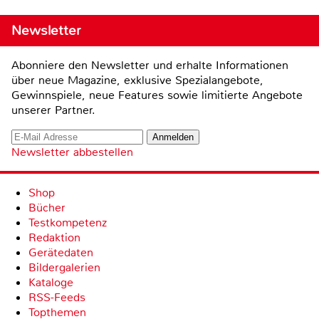
Newsletter
Abonniere den Newsletter und erhalte Informationen
über neue Magazine, exklusive Spezialangebote,
Gewinnspiele, neue Features sowie limitierte Angebote
unserer Partner.
Newsletter abbestellen
Shop
Bücher
Testkompetenz
Redaktion
Gerätedaten
Bildergalerien
Kataloge
RSS-Feeds
Topthemen