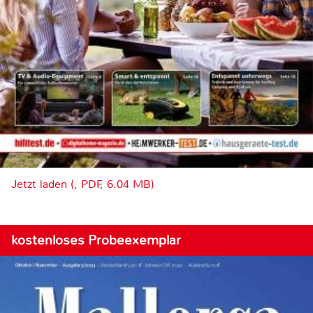
Jetzt laden (, PDF, 6.04 MB)
kostenloses Probeexemplar