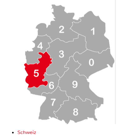
Schweiz