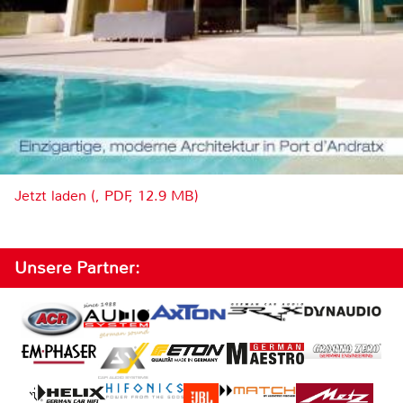
Jetzt laden (, PDF, 12.9 MB)
Unsere Partner: