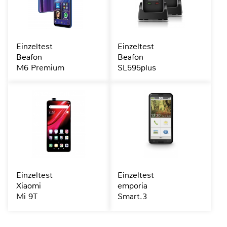
Einzeltest
Einzeltest
Beafon
Beafon
M6 Premium
SL595plus
Einzeltest
Einzeltest
Xiaomi
emporia
Mi 9T
Smart.3