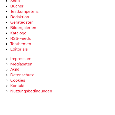
Shop
Bücher
Testkompetenz
Redaktion
Gerätedaten
Bildergalerien
Kataloge
RSS-Feeds
Topthemen
Editorials
Impressum
Mediadaten
AGB
Datenschutz
Cookies
Kontakt
Nutzungsbedingungen