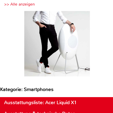
>> Alle anzeigen
Kategorie: Smartphones
Ausstattungsliste: Acer Liquid X1