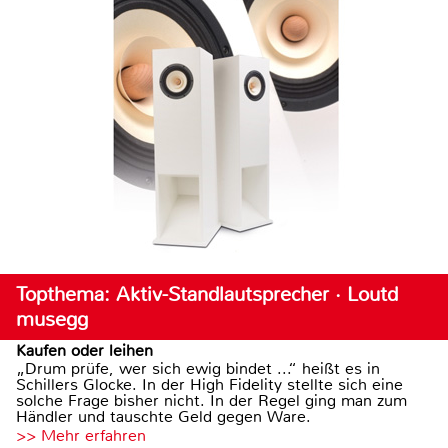
Topthema: Aktiv-Standlautsprecher · Loutd
musegg
Kaufen oder leihen
„Drum prüfe, wer sich ewig bindet ...“ heißt es in
Schillers Glocke. In der High Fidelity stellte sich eine
solche Frage bisher nicht. In der Regel ging man zum
Händler und tauschte Geld gegen Ware.
>> Mehr erfahren