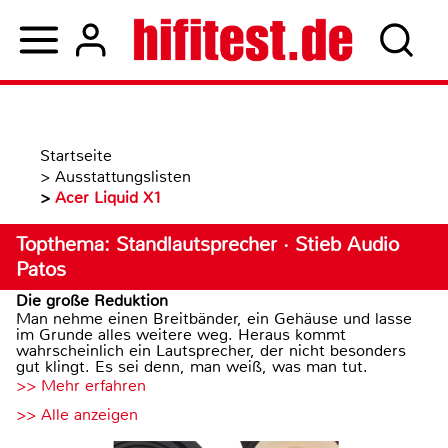
Startseite
>
Ausstattungslisten
>
Acer Liquid X1
Topthema: Standlautsprecher · Stieb Audio
Patos
Die große Reduktion
Man nehme einen Breitbänder, ein Gehäuse und lasse
im Grunde alles weitere weg. Heraus kommt
wahrscheinlich ein Lautsprecher, der nicht besonders
gut klingt. Es sei denn, man weiß, was man tut.
>> Mehr erfahren
>> Alle anzeigen