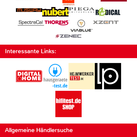
Interessante Links:
Allgemeine Händlersuche