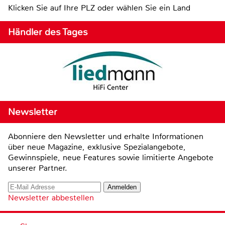
Klicken Sie auf Ihre PLZ oder wählen Sie ein Land
Händler des Tages
Newsletter
Abonniere den Newsletter und erhalte Informationen
über neue Magazine, exklusive Spezialangebote,
Gewinnspiele, neue Features sowie limitierte Angebote
unserer Partner.
Newsletter abbestellen