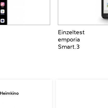
Einzeltest
emporia
Smart.3
 Heimkino