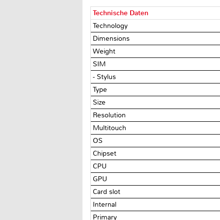
Technische Daten
Technology
Dimensions
Weight
SIM
- Stylus
Type
Size
Resolution
Multitouch
OS
Chipset
CPU
GPU
Card slot
Internal
Primary