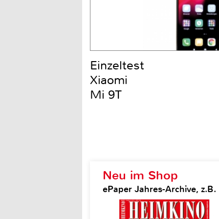
Einzeltest
Xiaomi
Mi 9T
Neu im Shop
ePaper Jahres-Archive, z.B.