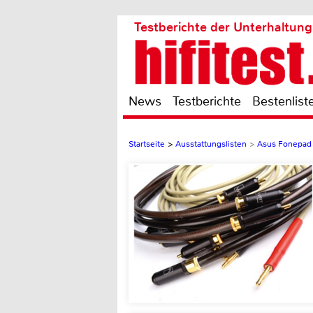
Testberichte der Unterhaltung
News
Testberichte
Bestenlist
Startseite
>
Ausstattungslisten
>
Asus Fonepad