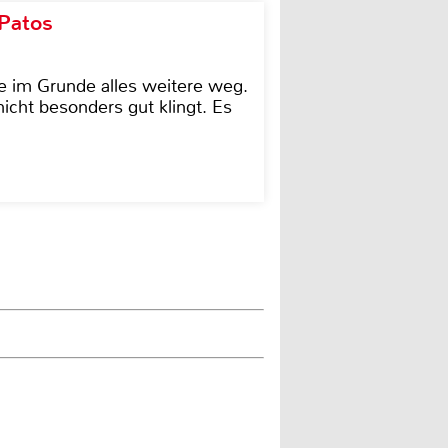
 Patos
e im Grunde alles weitere weg.
icht besonders gut klingt. Es