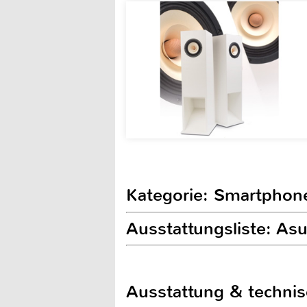
Kategorie: Smartphon
Ausstattungsliste: A
Ausstattung & techni