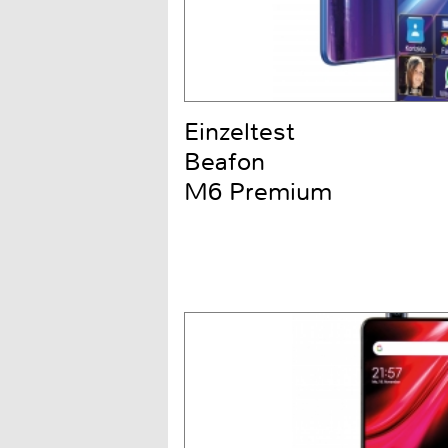
Einzeltest
Beafon
M6 Premium