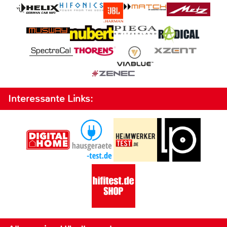
Interessante Links: