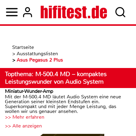
Startseite
>
Ausstattungslisten
>
Asus Pegasus 2 Plus
Topthema: M-500.4 MD – kompaktes
Leistungswunder von Audio System
Miniatur-Wunder-Amp
Mit der M-500.4 MD läutet Audio System eine neue
Generation seiner kleinsten Endstufen ein.
Superkompakt und mit jeder Menge Leistung, das
wollen wir uns genauer ansehen.
>> Mehr erfahren
>> Alle anzeigen