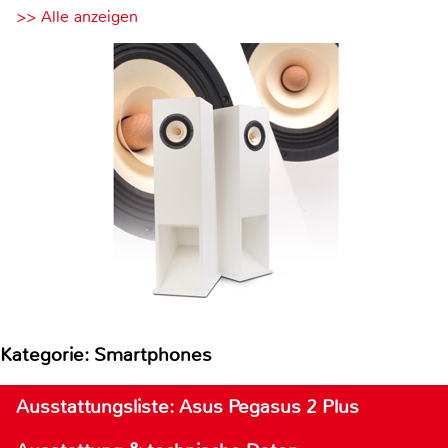
>> Alle anzeigen
Kategorie: Smartphones
Ausstattungsliste: Asus Pegasus 2 Plus