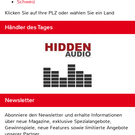
Schweiz
Klicken Sie auf Ihre PLZ oder wählen Sie ein Land
Händler des Tages
Newsletter
Abonniere den Newsletter und erhalte Informationen
über neue Magazine, exklusive Spezialangebote,
Gewinnspiele, neue Features sowie limitierte Angebote
unserer Partner.