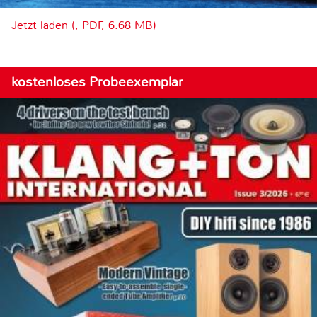
Jetzt laden (, PDF, 6.68 MB)
kostenloses Probeexemplar