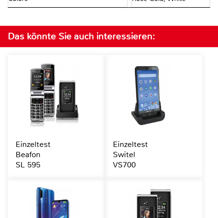
Das könnte Sie auch interessieren:
Einzeltest
Einzeltest
Beafon
Switel
SL 595
VS700