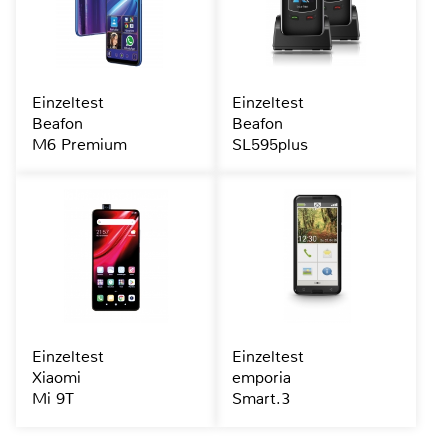
Einzeltest
Einzeltest
Beafon
Beafon
M6 Premium
SL595plus
Einzeltest
Einzeltest
Xiaomi
emporia
Mi 9T
Smart.3