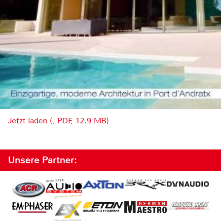
Jetzt laden (, PDF, 12.9 MB)
Unsere Partner: