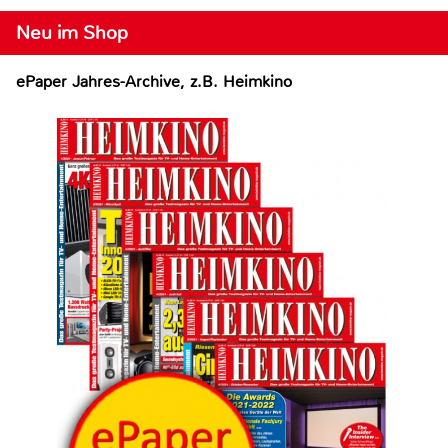
Neu im Shop
ePaper Jahres-Archive, z.B. Heimkino