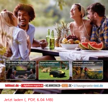
Jetzt laden (, PDF, 6.04 MB)