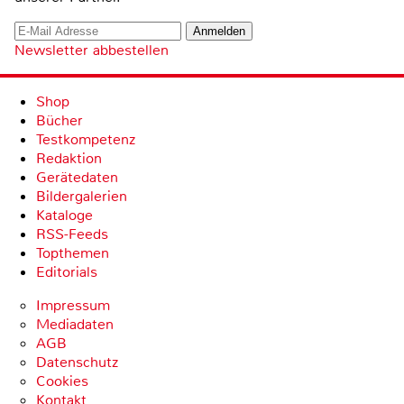
Newsletter abbestellen
Shop
Bücher
Testkompetenz
Redaktion
Gerätedaten
Bildergalerien
Kataloge
RSS-Feeds
Topthemen
Editorials
Impressum
Mediadaten
AGB
Datenschutz
Cookies
Kontakt