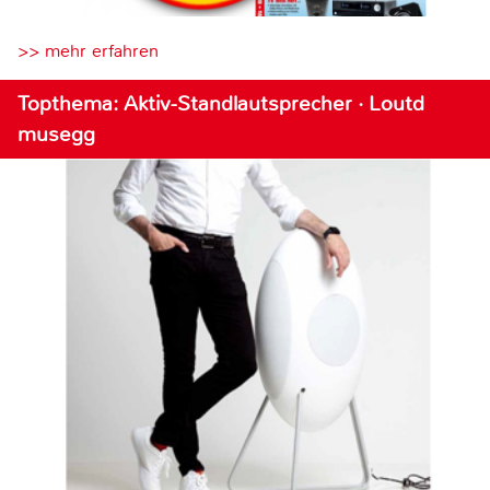
>> mehr erfahren
Topthema: Aktiv-Standlautsprecher · Loutd
musegg