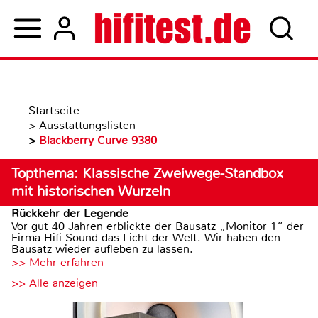
Startseite
>
Ausstattungslisten
>
Blackberry Curve 9380
Topthema: Klassische Zweiwege-Standbox
mit historischen Wurzeln
Rückkehr der Legende
Vor gut 40 Jahren erblickte der Bausatz „Monitor 1“ der
Firma Hifi Sound das Licht der Welt. Wir haben den
Bausatz wieder aufleben zu lassen.
>> Mehr erfahren
>> Alle anzeigen