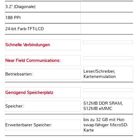
3.2" (Diagonale)
188 PPI
24-bit Farb-TFT-LCD
Schnelle Verbindungen
Near Field Communications:
Leser/Schreiber,
Betriebsarten:
Kartenemulation
Genügend Speicherplatz
512MB DDR SRAM,
Speicher:
512MB eMMC
bis zu 32 GB mit Hot-
Erweiterbarer Speicher:
swap-fähiger MicroSD-
Karte