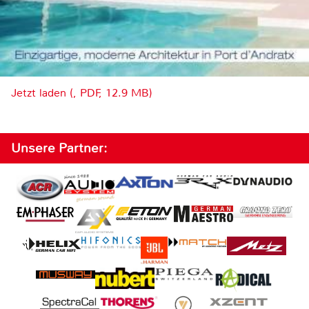
Jetzt laden (, PDF, 12.9 MB)
Unsere Partner: