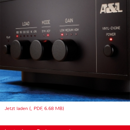
Jetzt laden (, PDF, 6.68 MB)