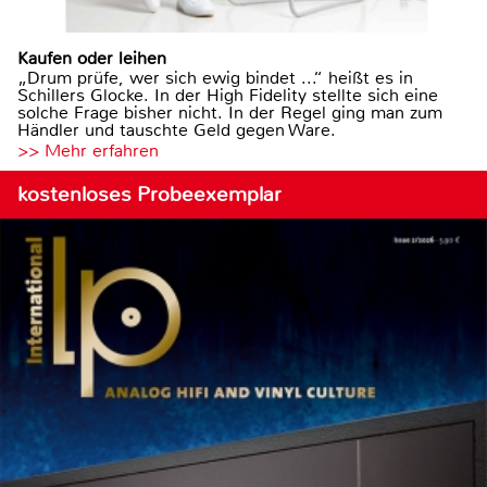
Kaufen oder leihen
„Drum prüfe, wer sich ewig bindet ...“ heißt es in
Schillers Glocke. In der High Fidelity stellte sich eine
solche Frage bisher nicht. In der Regel ging man zum
Händler und tauschte Geld gegen Ware.
>> Mehr erfahren
kostenloses Probeexemplar