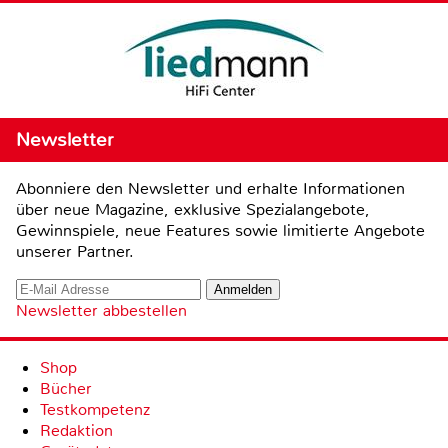
Newsletter
Abonniere den Newsletter und erhalte Informationen
über neue Magazine, exklusive Spezialangebote,
Gewinnspiele, neue Features sowie limitierte Angebote
unserer Partner.
Newsletter abbestellen
Shop
Bücher
Testkompetenz
Redaktion