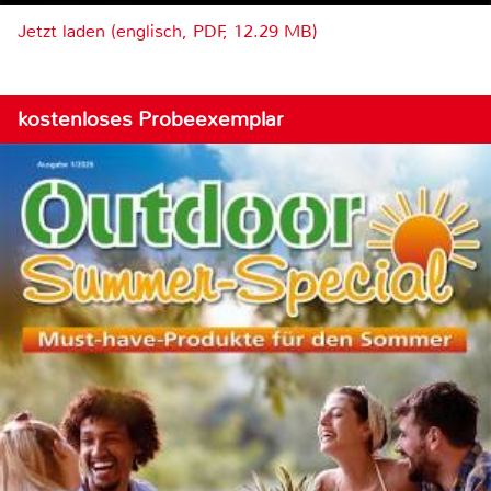
Jetzt laden (englisch, PDF, 12.29 MB)
kostenloses Probeexemplar