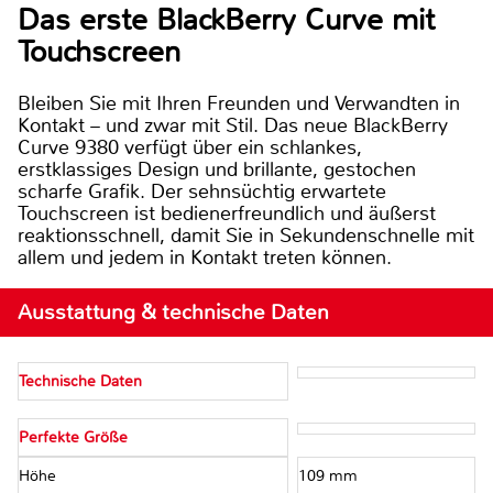
Das erste BlackBerry Curve mit
Touchscreen
Bleiben Sie mit Ihren Freunden und Verwandten in
Kontakt – und zwar mit Stil. Das neue BlackBerry
Curve 9380 verfügt über ein schlankes,
erstklassiges Design und brillante, gestochen
scharfe Grafik. Der sehnsüchtig erwartete
Touchscreen ist bedienerfreundlich und äußerst
reaktionsschnell, damit Sie in Sekundenschnelle mit
allem und jedem in Kontakt treten können.
Ausstattung & technische Daten
Technische Daten
Perfekte Größe
Höhe
109 mm