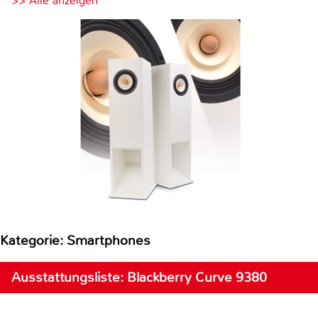
>> Alle anzeigen
Kategorie: Smartphones
Ausstattungsliste: Blackberry Curve 9380