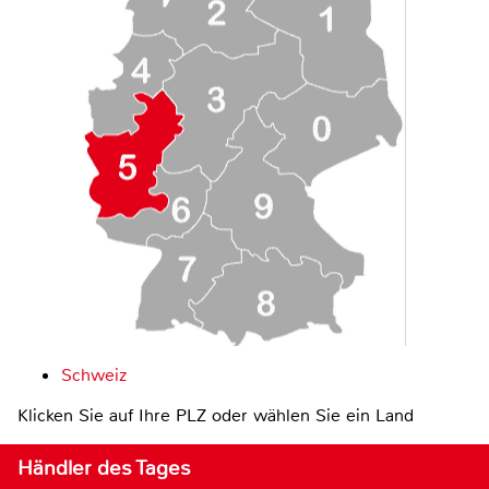
Schweiz
Klicken Sie auf Ihre PLZ oder wählen Sie ein Land
Händler des Tages