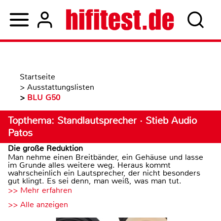
Startseite
>
Ausstattungslisten
>
BLU G50
Topthema: Standlautsprecher · Stieb Audio
Patos
Die große Reduktion
Man nehme einen Breitbänder, ein Gehäuse und lasse
im Grunde alles weitere weg. Heraus kommt
wahrscheinlich ein Lautsprecher, der nicht besonders
gut klingt. Es sei denn, man weiß, was man tut.
>> Mehr erfahren
>> Alle anzeigen