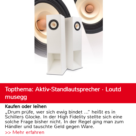
Topthema: Aktiv-Standlautsprecher · Loutd
musegg
Kaufen oder leihen
„Drum prüfe, wer sich ewig bindet ...“ heißt es in
Schillers Glocke. In der High Fidelity stellte sich eine
solche Frage bisher nicht. In der Regel ging man zum
Händler und tauschte Geld gegen Ware.
>> Mehr erfahren