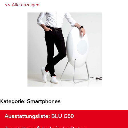
>> Alle anzeigen
Kategorie: Smartphones
Ausstattungsliste: BLU G50