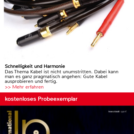
Schnelligkeit und Harmonie
Das Thema Kabel ist nicht unumstritten. Dabei kann
man es ganz pragmatisch angehen: Gute Kabel
ausprobieren und fertig.
>> Mehr erfahren
kostenloses Probeexemplar