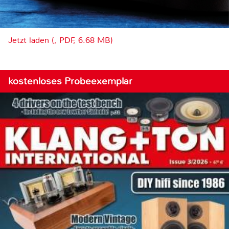
Jetzt laden (, PDF, 6.68 MB)
kostenloses Probeexemplar