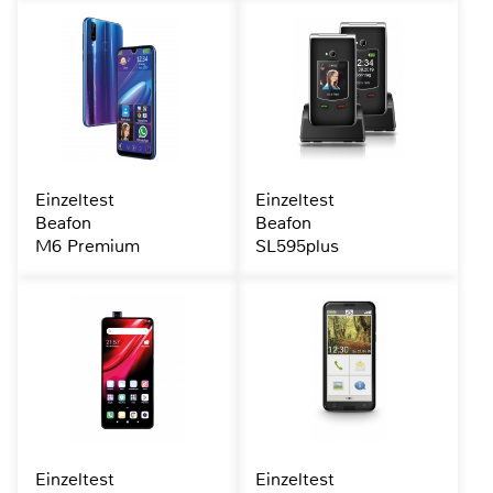
Einzeltest
Einzeltest
Beafon
Beafon
M6 Premium
SL595plus
Einzeltest
Einzeltest