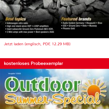
Jetzt laden (englisch, PDF, 12.29 MB)
kostenloses Probeexemplar