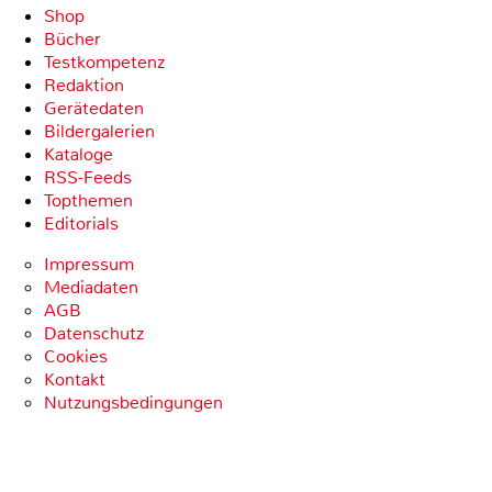
Shop
Bücher
Testkompetenz
Redaktion
Gerätedaten
Bildergalerien
Kataloge
RSS-Feeds
Topthemen
Editorials
Impressum
Mediadaten
AGB
Datenschutz
Cookies
Kontakt
Nutzungsbedingungen