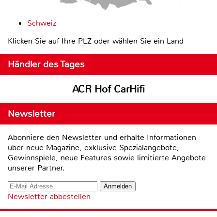
Schweiz
Klicken Sie auf Ihre PLZ oder wählen Sie ein Land
Händler des Tages
ACR Hof CarHifi
Newsletter
Abonniere den Newsletter und erhalte Informationen
über neue Magazine, exklusive Spezialangebote,
Gewinnspiele, neue Features sowie limitierte Angebote
unserer Partner.
Newsletter abbestellen