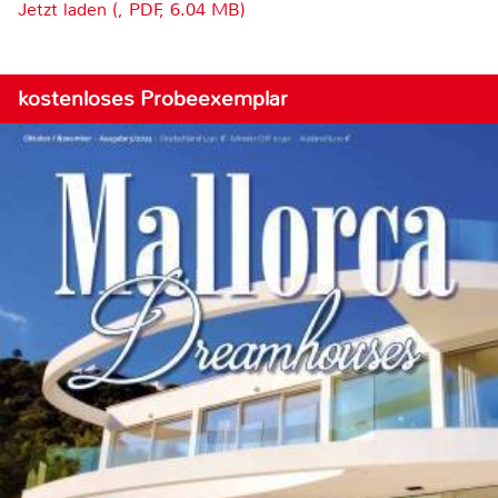
Jetzt laden (, PDF, 6.04 MB)
kostenloses Probeexemplar