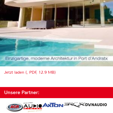
Jetzt laden (, PDF, 12.9 MB)
Unsere Partner: