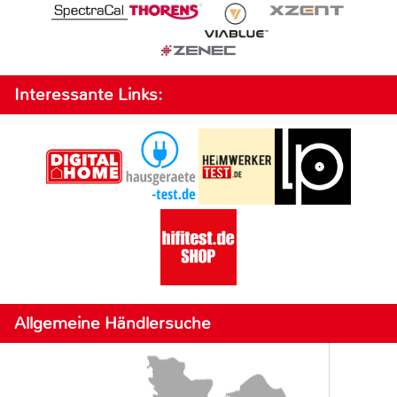
Interessante Links:
Allgemeine Händlersuche