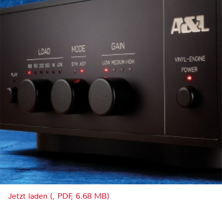
Jetzt laden (, PDF, 6.68 MB)