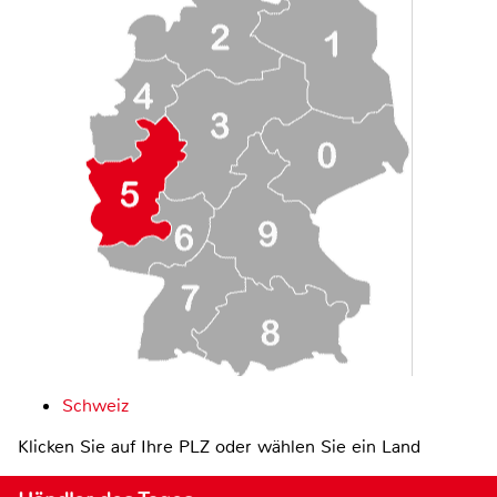
Schweiz
Klicken Sie auf Ihre PLZ oder wählen Sie ein Land