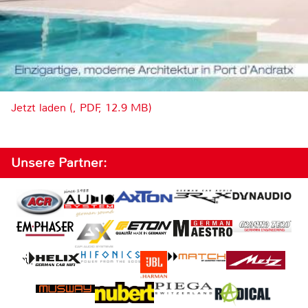
Jetzt laden (, PDF, 12.9 MB)
Unsere Partner: