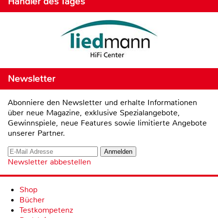
Händler des Tages
Newsletter
Abonniere den Newsletter und erhalte Informationen
über neue Magazine, exklusive Spezialangebote,
Gewinnspiele, neue Features sowie limitierte Angebote
unserer Partner.
Newsletter abbestellen
Shop
Bücher
Testkompetenz