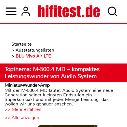
Startseite
>
Ausstattungslisten
>
BLU Vivo Air LTE
Topthema: M-500.4 MD – kompaktes
Leistungswunder von Audio System
Miniatur-Wunder-Amp
Mit der M-500.4 MD läutet Audio System eine neue
Generation seiner kleinsten Endstufen ein.
Superkompakt und mit jeder Menge Leistung, das
wollen wir uns genauer ansehen.
>> Mehr erfahren
>> Alle anzeigen