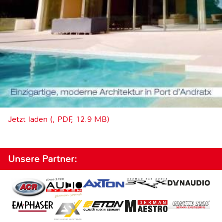
Jetzt laden (, PDF, 12.9 MB)
Unsere Partner: