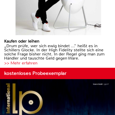
Kaufen oder leihen
„Drum prüfe, wer sich ewig bindet ...“ heißt es in
Schillers Glocke. In der High Fidelity stellte sich eine
solche Frage bisher nicht. In der Regel ging man zum
Händler und tauschte Geld gegen Ware.
>> Mehr erfahren
kostenloses Probeexemplar