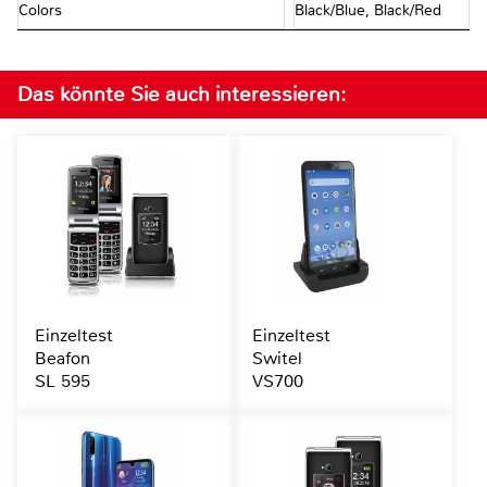
Colors
Black/Blue, Black/Red
Das könnte Sie auch interessieren:
Einzeltest
Einzeltest
Beafon
Switel
SL 595
VS700