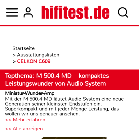
Startseite
>
Ausstattungslisten
>
CELKON C609
Topthema: M-500.4 MD – kompaktes
Leistungswunder von Audio System
Miniatur-Wunder-Amp
Mit der M-500.4 MD läutet Audio System eine neue
Generation seiner kleinsten Endstufen ein.
Superkompakt und mit jeder Menge Leistung, das
wollen wir uns genauer ansehen.
>> Mehr erfahren
>> Alle anzeigen