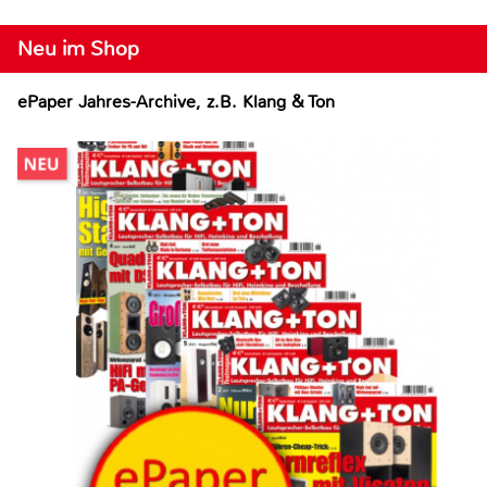
Neu im Shop
ePaper Jahres-Archive, z.B. Klang & Ton