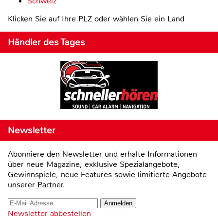
Schweiz
Klicken Sie auf Ihre PLZ oder wählen Sie ein Land
Händler des Tages
Newsletter
Abonniere den Newsletter und erhalte Informationen
über neue Magazine, exklusive Spezialangebote,
Gewinnspiele, neue Features sowie limitierte Angebote
unserer Partner.
Newsletter abbestellen