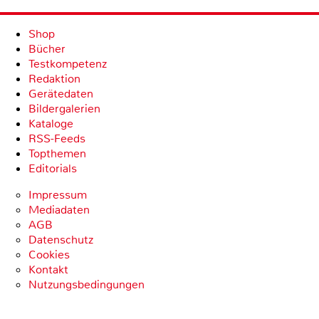
Shop
Bücher
Testkompetenz
Redaktion
Gerätedaten
Bildergalerien
Kataloge
RSS-Feeds
Topthemen
Editorials
Impressum
Mediadaten
AGB
Datenschutz
Cookies
Kontakt
Nutzungsbedingungen