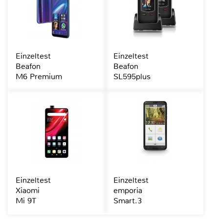
Einzeltest
Einzeltest
Beafon
Beafon
M6 Premium
SL595plus
Einzeltest
Einzeltest
Xiaomi
emporia
Mi 9T
Smart.3