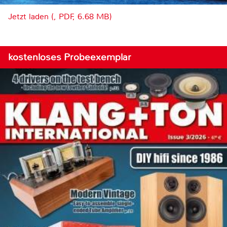
Jetzt laden (, PDF, 6.68 MB)
kostenloses Probeexemplar