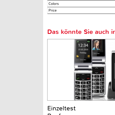
Colors
Price
Das könnte Sie auch in
Einzeltest