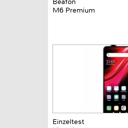
Beafon
M6 Premium
Einzeltest