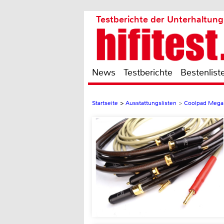
Testberichte der Unterhaltung
News
Testberichte
Bestenlist
Startseite
>
Ausstattungslisten
>
Coolpad Mega