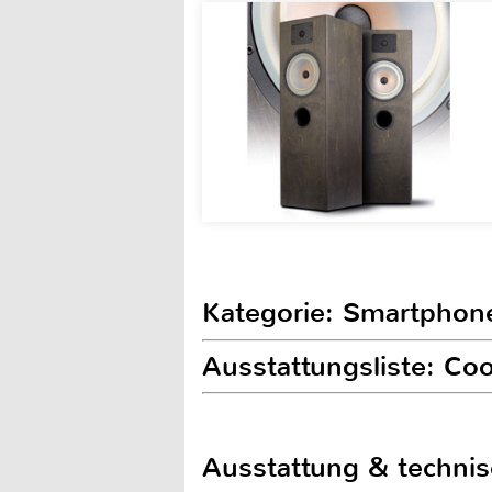
Kategorie: Smartphon
Ausstattungsliste: C
Ausstattung & techni