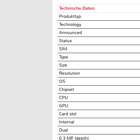
Technische Daten
Produkttyp
Technology
Announced
Status
SIM
Type
Size
Resolution
OS
Chipset
CPU
GPU
Card slot
Internal
Dual
0.3 MP, (depth)