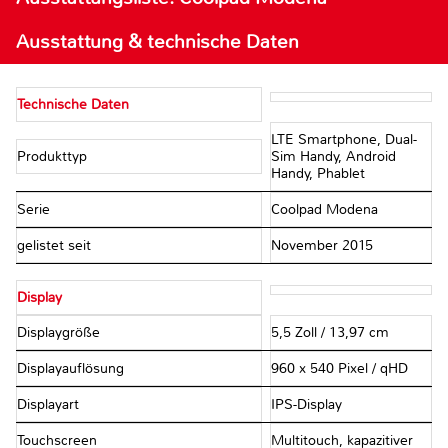
Ausstattung & technische Daten
Technische Daten
LTE Smartphone, Dual-
Produkttyp
Sim Handy, Android
Handy, Phablet
Serie
Coolpad Modena
gelistet seit
November 2015
Display
Displaygröße
5,5 Zoll / 13,97 cm
Displayauflösung
960 x 540 Pixel / qHD
Displayart
IPS-Display
Touchscreen
Multitouch, kapazitiver