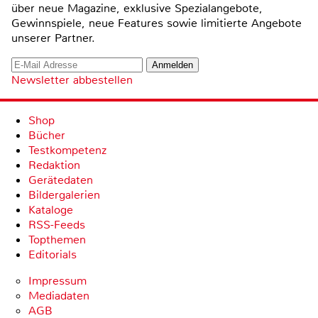
über neue Magazine, exklusive Spezialangebote,
Gewinnspiele, neue Features sowie limitierte Angebote
unserer Partner.
Newsletter abbestellen
Shop
Bücher
Testkompetenz
Redaktion
Gerätedaten
Bildergalerien
Kataloge
RSS-Feeds
Topthemen
Editorials
Impressum
Mediadaten
AGB