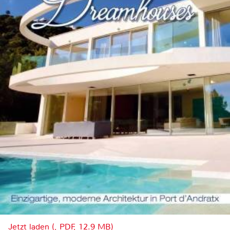
Jetzt laden (, PDF, 12.9 MB)