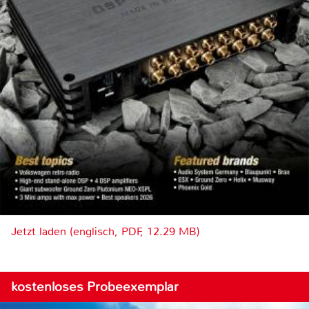
Jetzt laden (englisch, PDF, 12.29 MB)
kostenloses Probeexemplar