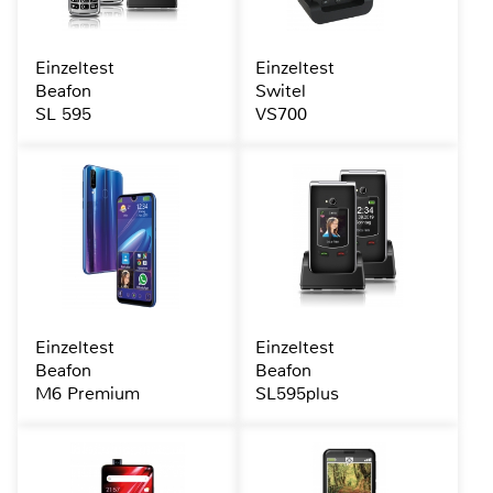
Einzeltest
Einzeltest
Beafon
Switel
SL 595
VS700
Einzeltest
Einzeltest
Beafon
Beafon
M6 Premium
SL595plus