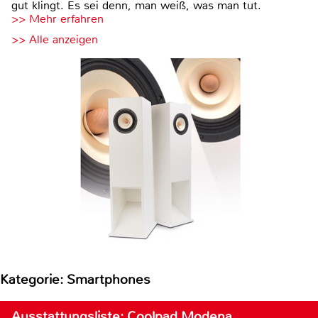
gut klingt. Es sei denn, man weiß, was man tut.
>> Mehr erfahren
>> Alle anzeigen
Kategorie: Smartphones
Ausstattungsliste: Coolpad Modena