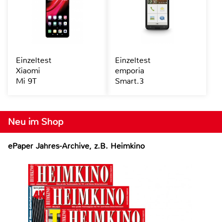
Einzeltest
Einzeltest
Xiaomi
emporia
Mi 9T
Smart.3
Neu im Shop
ePaper Jahres-Archive, z.B. Heimkino