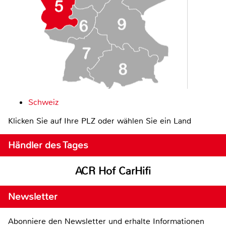
Schweiz
Klicken Sie auf Ihre PLZ oder wählen Sie ein Land
Händler des Tages
ACR Hof CarHifi
Newsletter
Abonniere den Newsletter und erhalte Informationen