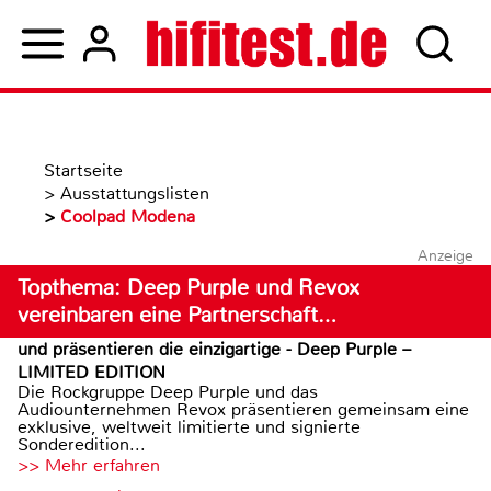
Startseite
>
Ausstattungslisten
>
Coolpad Modena
Anzeige
Topthema: Deep Purple und Revox
vereinbaren eine Partnerschaft…
und präsentieren die einzigartige - Deep Purple –
LIMITED EDITION
Die Rockgruppe Deep Purple und das
Audiounternehmen Revox präsentieren gemeinsam eine
exklusive, weltweit limitierte und signierte
Sonderedition...
>> Mehr erfahren