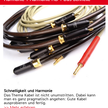
Schnelligkeit und Harmonie
Das Thema Kabel ist nicht unumstritten. Dabei kann
man es ganz pragmatisch angehen: Gute Kabel
ausprobieren und fertig.
>> Mehr erfahren