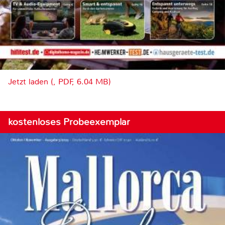
Jetzt laden (, PDF, 6.04 MB)
kostenloses Probeexemplar