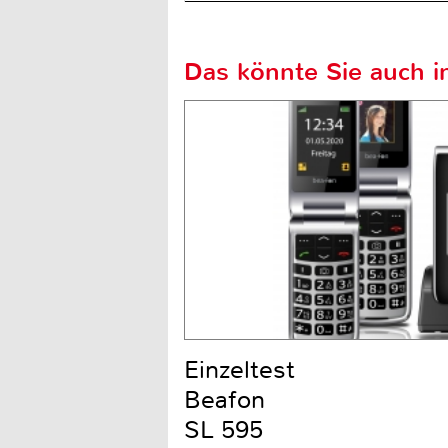
Das könnte Sie auch in
Einzeltest
Beafon
SL 595