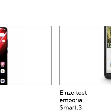
Einzeltest
emporia
Smart.3