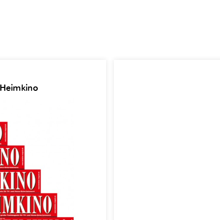
 Heimkino