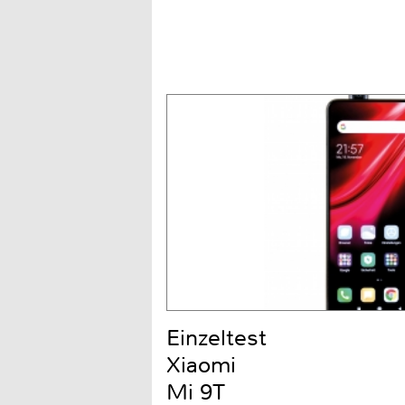
Einzeltest
Xiaomi
Mi 9T