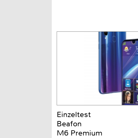
Einzeltest
Beafon
M6 Premium