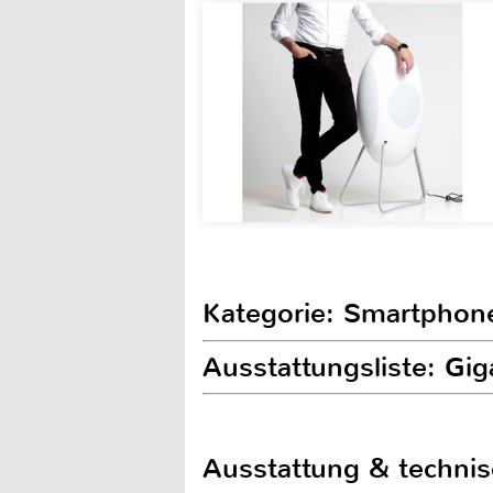
Kategorie: Smartphon
Ausstattungsliste: Gig
Ausstattung & techni