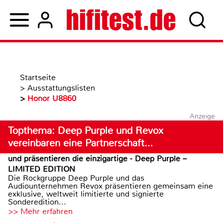
Startseite
>
Ausstattungslisten
>
Honor U8860
Anzeige
Topthema: Deep Purple und Revox
vereinbaren eine Partnerschaft…
und präsentieren die einzigartige - Deep Purple –
LIMITED EDITION
Die Rockgruppe Deep Purple und das
Audiounternehmen Revox präsentieren gemeinsam eine
exklusive, weltweit limitierte und signierte
Sonderedition...
>> Mehr erfahren