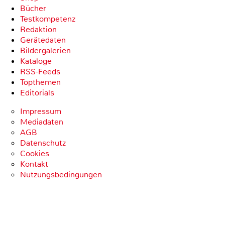
Bücher
Testkompetenz
Redaktion
Gerätedaten
Bildergalerien
Kataloge
RSS-Feeds
Topthemen
Editorials
Impressum
Mediadaten
AGB
Datenschutz
Cookies
Kontakt
Nutzungsbedingungen