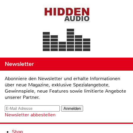
Newsletter
Abonniere den Newsletter und erhalte Informationen
über neue Magazine, exklusive Spezialangebote,
Gewinnspiele, neue Features sowie limitierte Angebote
unserer Partner.
Newsletter abbestellen
Shop