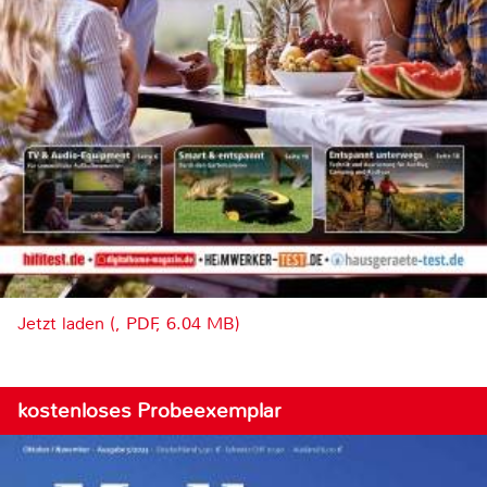
Jetzt laden (, PDF, 6.04 MB)
kostenloses Probeexemplar