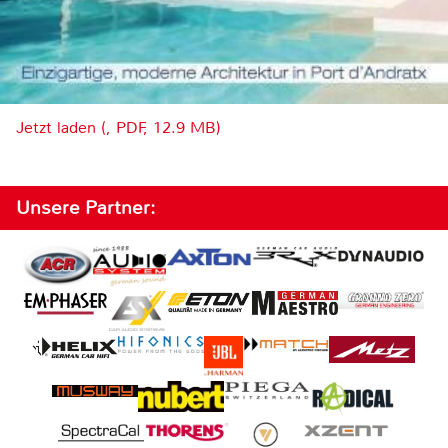
Jetzt laden (, PDF, 12.9 MB)
Unsere Partner: