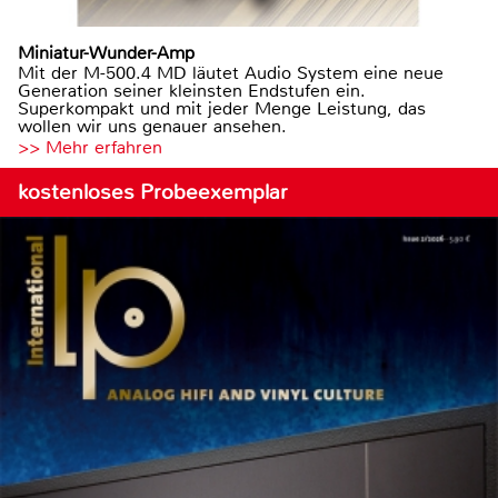
Miniatur-Wunder-Amp
Mit der M-500.4 MD läutet Audio System eine neue
Generation seiner kleinsten Endstufen ein.
Superkompakt und mit jeder Menge Leistung, das
wollen wir uns genauer ansehen.
>> Mehr erfahren
kostenloses Probeexemplar