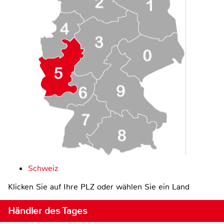
Schweiz
Klicken Sie auf Ihre PLZ oder wählen Sie ein Land
Händler des Tages