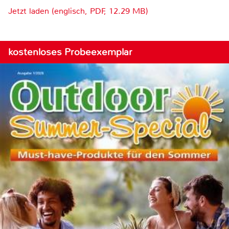
Jetzt laden (englisch, PDF, 12.29 MB)
kostenloses Probeexemplar