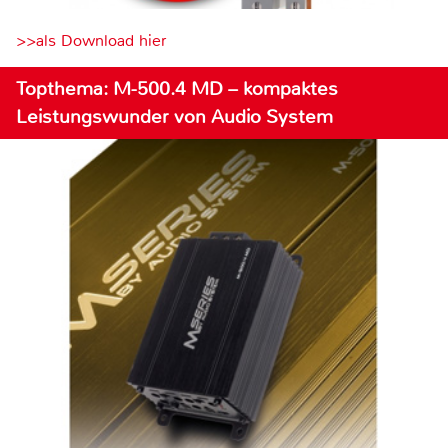
>>als Download hier
Topthema: M-500.4 MD – kompaktes
Leistungswunder von Audio System