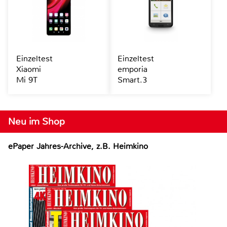
Einzeltest
Einzeltest
Xiaomi
emporia
Mi 9T
Smart.3
Neu im Shop
ePaper Jahres-Archive, z.B. Heimkino