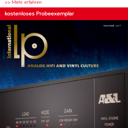
>> Mehr erfahren
kostenloses Probeexemplar