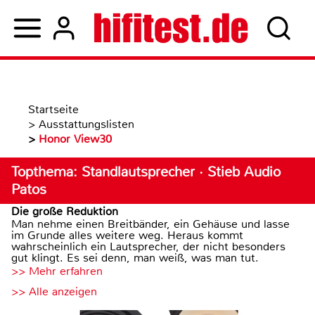
Startseite
>
Ausstattungslisten
>
Honor View30
Topthema: Standlautsprecher · Stieb Audio
Patos
Die große Reduktion
Man nehme einen Breitbänder, ein Gehäuse und lasse
im Grunde alles weitere weg. Heraus kommt
wahrscheinlich ein Lautsprecher, der nicht besonders
gut klingt. Es sei denn, man weiß, was man tut.
>> Mehr erfahren
>> Alle anzeigen