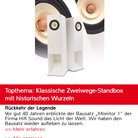
Topthema: Klassische Zweiwege-Standbox
mit historischen Wurzeln
Rückkehr der Legende
Vor gut 40 Jahren erblickte der Bausatz „Monitor 1“ der
Firma Hifi Sound das Licht der Welt. Wir haben den
Bausatz wieder aufleben zu lassen.
>> Mehr erfahren