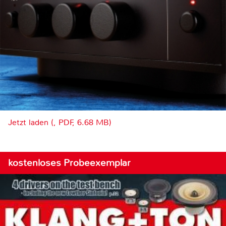
Jetzt laden (, PDF, 6.68 MB)
kostenloses Probeexemplar