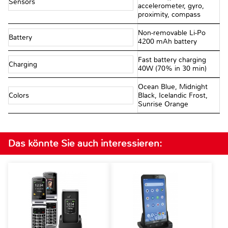
Sensors
accelerometer, gyro,
proximity, compass
Non-removable Li-Po
Battery
4200 mAh battery
Fast battery charging
Charging
40W (70% in 30 min)
Ocean Blue, Midnight
Colors
Black, Icelandic Frost,
Sunrise Orange
Das könnte Sie auch interessieren: