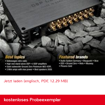
Jetzt laden (englisch, PDF, 12.29 MB)
kostenloses Probeexemplar