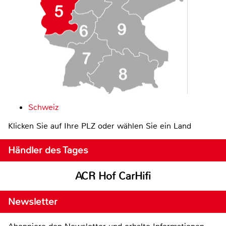
Schweiz
Klicken Sie auf Ihre PLZ oder wählen Sie ein Land
Händler des Tages
ACR Hof CarHifi
Newsletter