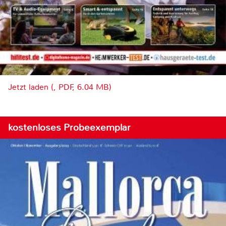
Jetzt laden (, PDF, 6.04 MB)
kostenloses Probeexemplar