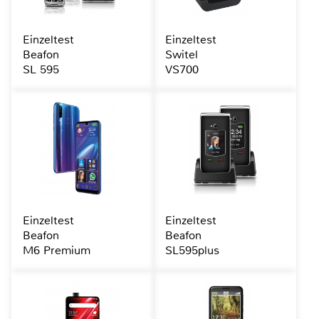
Einzeltest
Einzeltest
Beafon
Switel
SL 595
VS700
Einzeltest
Einzeltest
Beafon
Beafon
M6 Premium
SL595plus