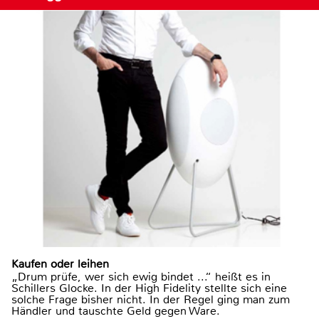
Kaufen oder leihen
„Drum prüfe, wer sich ewig bindet ...“ heißt es in
Schillers Glocke. In der High Fidelity stellte sich eine
solche Frage bisher nicht. In der Regel ging man zum
Händler und tauschte Geld gegen Ware.