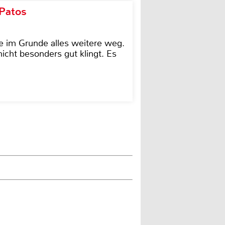
 Patos
e im Grunde alles weitere weg.
icht besonders gut klingt. Es