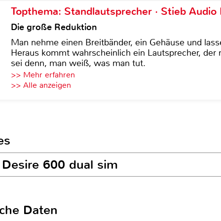
Topthema: Standlautsprecher · Stieb Audio
Die große Reduktion
Man nehme einen Breitbänder, ein Gehäuse und lass
Heraus kommt wahrscheinlich ein Lautsprecher, der n
sei denn, man weiß, was man tut.
>> Mehr erfahren
>> Alle anzeigen
es
 Desire 600 dual sim
sche Daten