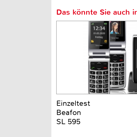
Das könnte Sie auch in
Einzeltest
Beafon
SL 595