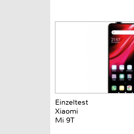
Einzeltest
Xiaomi
Mi 9T