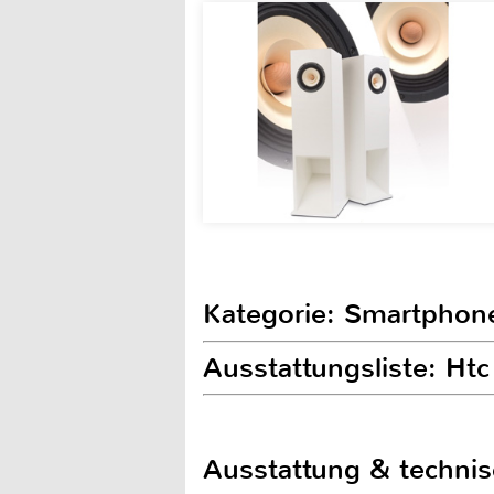
Kategorie: Smartphon
Ausstattungsliste: Htc
Ausstattung & techni