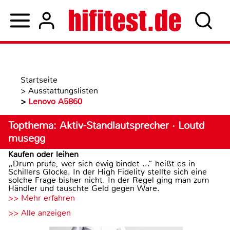
Startseite
>
Ausstattungslisten
>
Lenovo A5860
Topthema: Aktiv-Standlautsprecher · Loutd
musegg
Kaufen oder leihen
„Drum prüfe, wer sich ewig bindet ...“ heißt es in
Schillers Glocke. In der High Fidelity stellte sich eine
solche Frage bisher nicht. In der Regel ging man zum
Händler und tauschte Geld gegen Ware.
>> Mehr erfahren
>> Alle anzeigen