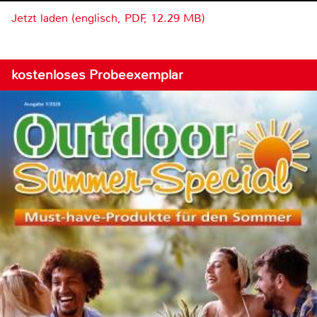
Jetzt laden (englisch, PDF, 12.29 MB)
kostenloses Probeexemplar