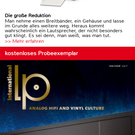
Die große Reduktion
Man nehme einen Breitbänder, ein Gehäuse und lasse
im Grunde alles weitere weg. Heraus kommt
wahrscheinlich ein Lautsprecher, der nicht besonders
gut klingt. Es sei denn, man weiß, was man tut.
>> Mehr erfahren
kostenloses Probeexemplar