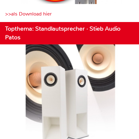
>>als Download hier
Topthema: Standlautsprecher · Stieb Audio
Patos