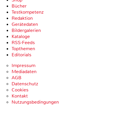
Bücher
Testkompetenz
Redaktion
Gerätedaten
Bildergalerien
Kataloge
RSS-Feeds
Topthemen
Editorials
Impressum
Mediadaten
AGB
Datenschutz
Cookies
Kontakt
Nutzungsbedingungen