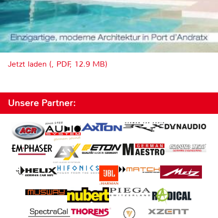
Jetzt laden (, PDF, 12.9 MB)
Unsere Partner: