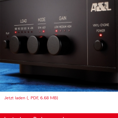
Jetzt laden (, PDF, 6.68 MB)