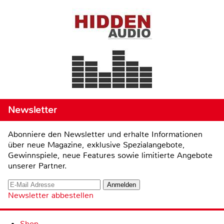
Newsletter
Abonniere den Newsletter und erhalte Informationen
über neue Magazine, exklusive Spezialangebote,
Gewinnspiele, neue Features sowie limitierte Angebote
unserer Partner.
Newsletter abbestellen
Shop