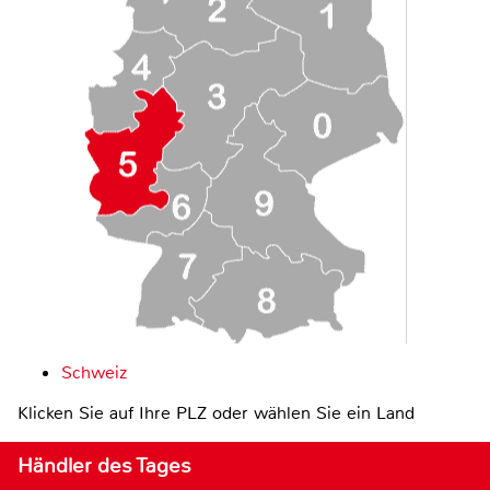
Schweiz
Klicken Sie auf Ihre PLZ oder wählen Sie ein Land
Händler des Tages