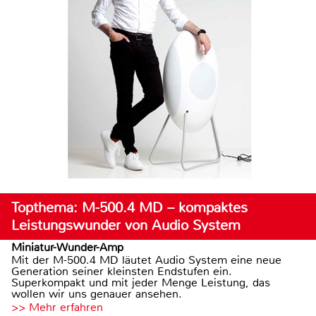
Topthema: M-500.4 MD – kompaktes
Leistungswunder von Audio System
Miniatur-Wunder-Amp
Mit der M-500.4 MD läutet Audio System eine neue
Generation seiner kleinsten Endstufen ein.
Superkompakt und mit jeder Menge Leistung, das
wollen wir uns genauer ansehen.
>> Mehr erfahren