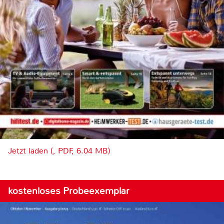
Jetzt laden (, PDF, 6.04 MB)
kostenloses Probeexemplar