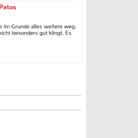
 Patos
e im Grunde alles weitere weg.
icht besonders gut klingt. Es