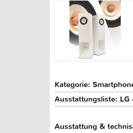
Kategorie: Smartphon
Ausstattungsliste: LG
Ausstattung & techni