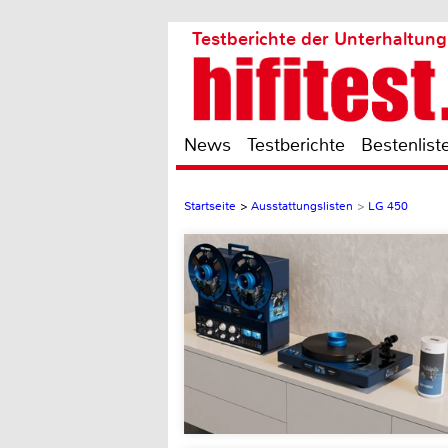
Testberichte der Unterhaltung
News
Testberichte
Bestenlist
Startseite
>
Ausstattungslisten
>
LG 450