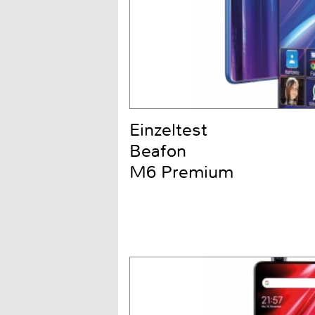
Einzeltest
Beafon
M6 Premium