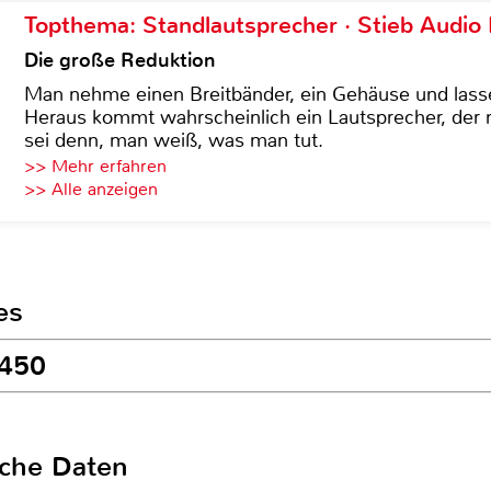
Topthema: Standlautsprecher · Stieb Audio
Die große Reduktion
Man nehme einen Breitbänder, ein Gehäuse und lass
Heraus kommt wahrscheinlich ein Lautsprecher, der n
sei denn, man weiß, was man tut.
>> Mehr erfahren
>> Alle anzeigen
es
 450
sche Daten