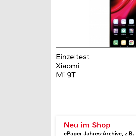
Einzeltest
Xiaomi
Mi 9T
Neu im Shop
ePaper Jahres-Archive, z.B.