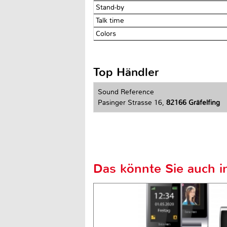
Stand-by
Talk time
Colors
Top Händler
Sound Reference
Pasinger Strasse 16,
82166 Gräfelfing
Das könnte Sie auch in