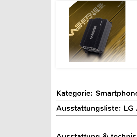
Kategorie: Smartphon
Ausstattungsliste: LG
Ausstattung & techni