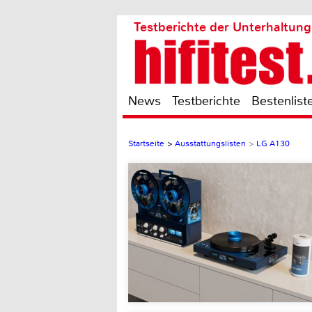
Testberichte der Unterhaltung
News
Testberichte
Bestenlist
Startseite
>
Ausstattungslisten
>
LG A130