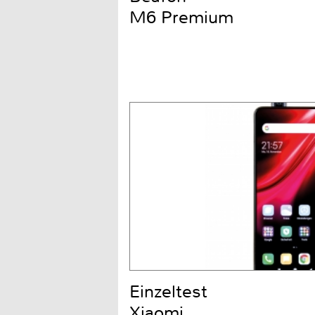
M6 Premium
Einzeltest
Xiaomi