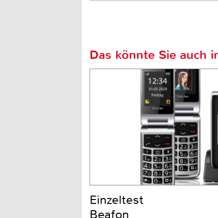
Das könnte Sie auch in
Einzeltest
Beafon