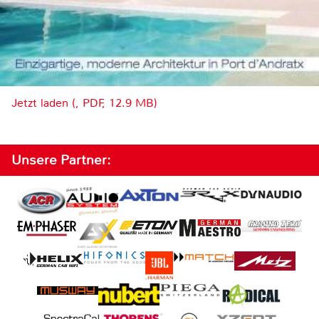
Jetzt laden (, PDF, 12.9 MB)
Unsere Partner: