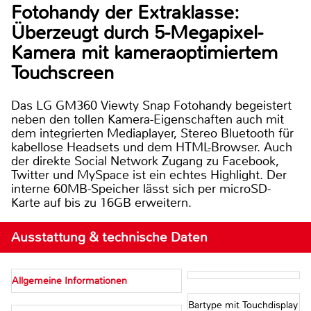
Fotohandy der Extraklasse:
Überzeugt durch 5-Megapixel-
Kamera mit kameraoptimiertem
Touchscreen
Das LG GM360 Viewty Snap Fotohandy begeistert
neben den tollen Kamera-Eigenschaften auch mit
dem integrierten Mediaplayer, Stereo Bluetooth für
kabellose Headsets und dem HTML-Browser. Auch
der direkte Social Network Zugang zu Facebook,
Twitter und MySpace ist ein echtes Highlight. Der
interne 60MB-Speicher lässt sich per microSD-
Karte auf bis zu 16GB erweitern.
Ausstattung & technische Daten
Allgemeine Informationen
Bartype mit Touchdisplay