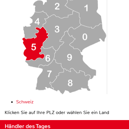
Schweiz
Klicken Sie auf Ihre PLZ oder wählen Sie ein Land
Händler des Tages