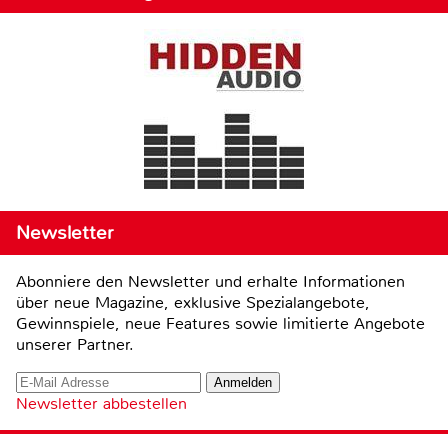
Newsletter
Abonniere den Newsletter und erhalte Informationen
über neue Magazine, exklusive Spezialangebote,
Gewinnspiele, neue Features sowie limitierte Angebote
unserer Partner.
Newsletter abbestellen