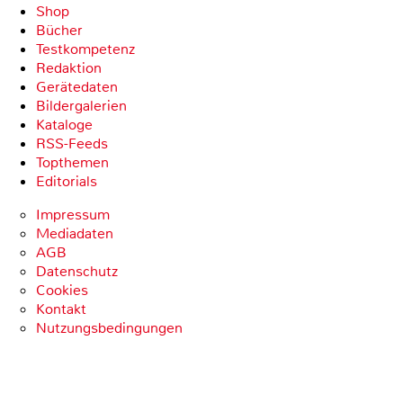
Shop
Bücher
Testkompetenz
Redaktion
Gerätedaten
Bildergalerien
Kataloge
RSS-Feeds
Topthemen
Editorials
Impressum
Mediadaten
AGB
Datenschutz
Cookies
Kontakt
Nutzungsbedingungen