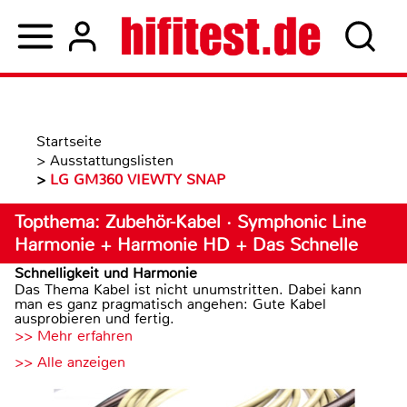
Startseite
>
Ausstattungslisten
>
LG GM360 VIEWTY SNAP
Topthema: Zubehör-Kabel · Symphonic Line
Harmonie + Harmonie HD + Das Schnelle
Schnelligkeit und Harmonie
Das Thema Kabel ist nicht unumstritten. Dabei kann
man es ganz pragmatisch angehen: Gute Kabel
ausprobieren und fertig.
>> Mehr erfahren
>> Alle anzeigen