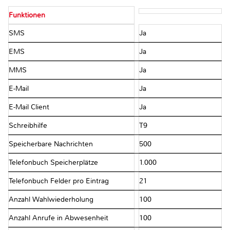
Funktionen
SMS
Ja
EMS
Ja
MMS
Ja
E-Mail
Ja
E-Mail Client
Ja
Schreibhilfe
T9
Speicherbare Nachrichten
500
Telefonbuch Speicherplätze
1.000
Telefonbuch Felder pro Eintrag
21
Anzahl Wahlwiederholung
100
Anzahl Anrufe in Abwesenheit
100