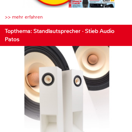
>> mehr erfahren
Topthema: Standlautsprecher · Stieb Audio
Patos