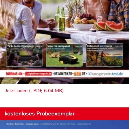
Jetzt laden (, PDF, 6.04 MB)
kostenloses Probeexemplar