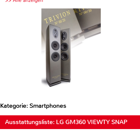
>> Alle anzeigen
Kategorie: Smartphones
Ausstattungsliste: LG GM360 VIEWTY SNAP