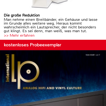
Die große Reduktion
Man nehme einen Breitbänder, ein Gehäuse und lasse
im Grunde alles weitere weg. Heraus kommt
wahrscheinlich ein Lautsprecher, der nicht besonders
gut klingt. Es sei denn, man weiß, was man tut.
>> Mehr erfahren
kostenloses Probeexemplar